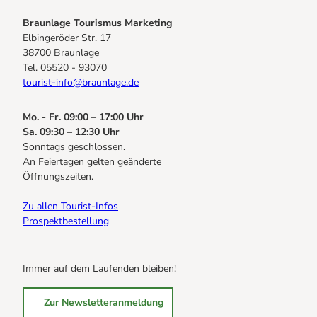
Braunlage Tourismus Marketing
Elbingeröder Str. 17
38700 Braunlage
Tel. 05520 - 93070
tourist-info@braunlage.de
Mo. - Fr. 09:00 – 17:00 Uhr
Sa. 09:30 – 12:30 Uhr
Sonntags geschlossen.
An Feiertagen gelten geänderte
Öffnungszeiten.
Zu allen Tourist-Infos
Prospektbestellung
Immer auf dem Laufenden bleiben!
Zur Newsletteranmeldung