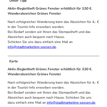
Unser Tipp
Aktiv-Begleitheft Grünes Fenster erhältlich für 3,50 €.
Wanderabzeichen Grünes Fenster
Nach erfolgreicher Wanderung kann das Abzeichen für 4,- €
in der Tourist-Info erworben werden.
Bei Bedarf senden wir Ihnen das Stempelheft und das
Abzeichen auch bequem nach Hause.
Schicken Sie uns dazu einfach eine Mail an
info@stadtmarketing-seesen.de
.
Karte
Aktiv-Begleitheft Grünes Fenster erhältlich für 3,50 €.
Wanderabzeichen Grünes Fenster
Nach erfolgreicher Wanderung kann das Abzeichen für 4,- €
in der Tourist-Info erworben werden.
Bei Bedarf senden wir Ihnen das Stempelheft und das
Abzeichen auch bequem nach Hause. Schicken Sie uns
dazu einfach eine Mail an
info@stadtmarketing-seesen.de
.