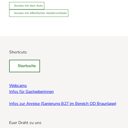
Anreise mit dem Auto
Anreise mit öffentlichen Verkehrsmitteln
Shortcuts
Startseite
Webcams
Infos für Gastgeberinnen
Infos zur Anreise (Sanierung B27 im Bereich OD Braunlage)
Euer Draht zu uns