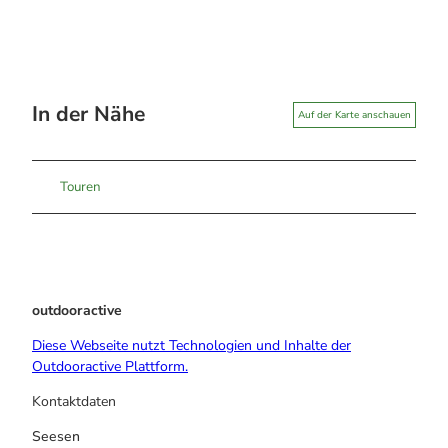
In der Nähe
Auf der Karte anschauen
Touren
outdooractive
Diese Webseite nutzt Technologien und Inhalte der
Outdooractive Plattform.
Kontaktdaten
Seesen