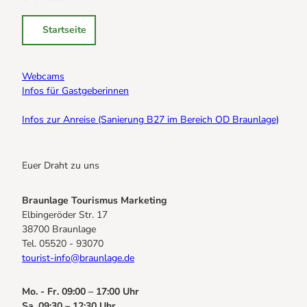
Startseite
Webcams
Infos für Gastgeberinnen
Infos zur Anreise (Sanierung B27 im Bereich OD Braunlage)
Euer Draht zu uns
Braunlage Tourismus Marketing
Elbingeröder Str. 17
38700 Braunlage
Tel. 05520 - 93070
tourist-info@braunlage.de
Mo. - Fr. 09:00 – 17:00 Uhr
Sa. 09:30 – 12:30 Uhr