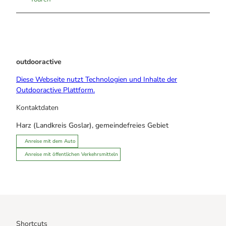
outdooractive
Diese Webseite nutzt Technologien und Inhalte der
Outdooractive Plattform.
Kontaktdaten
Harz (Landkreis Goslar), gemeindefreies Gebiet
Anreise mit dem Auto
Anreise mit öffentlichen Verkehrsmitteln
Shortcuts