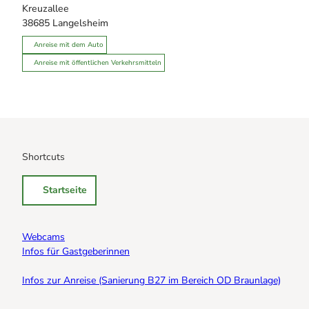
Kreuzallee
38685
Langelsheim
Anreise mit dem Auto
Anreise mit öffentlichen Verkehrsmitteln
Shortcuts
Startseite
Webcams
Infos für Gastgeberinnen
Infos zur Anreise (Sanierung B27 im Bereich OD Braunlage)