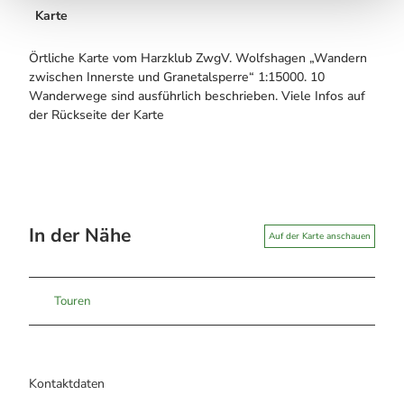
Karte
Örtliche Karte vom Harzklub ZwgV. Wolfshagen „Wandern
zwischen Innerste und Granetalsperre“ 1:15000. 10
Wanderwege sind ausführlich beschrieben. Viele Infos auf
der Rückseite der Karte
In der Nähe
Auf der Karte anschauen
Touren
Kontaktdaten