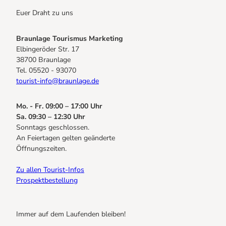
Euer Draht zu uns
Braunlage Tourismus Marketing
Elbingeröder Str. 17
38700 Braunlage
Tel. 05520 - 93070
tourist-info@braunlage.de
Mo. - Fr. 09:00 – 17:00 Uhr
Sa. 09:30 – 12:30 Uhr
Sonntags geschlossen.
An Feiertagen gelten geänderte
Öffnungszeiten.
Zu allen Tourist-Infos
Prospektbestellung
Immer auf dem Laufenden bleiben!