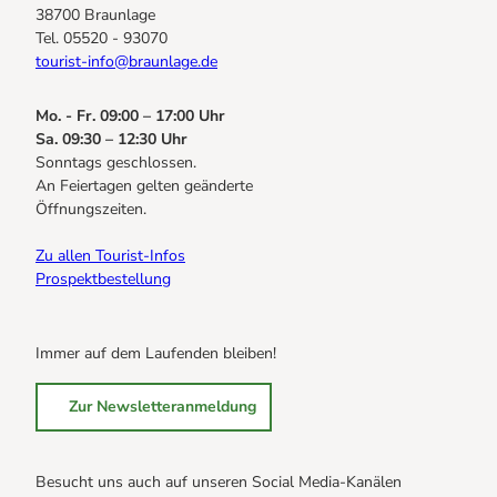
38700 Braunlage
Tel. 05520 - 93070
tourist-info@braunlage.de
Mo. - Fr. 09:00 – 17:00 Uhr
Sa. 09:30 – 12:30 Uhr
Sonntags geschlossen.
An Feiertagen gelten geänderte
Öffnungszeiten.
Zu allen Tourist-Infos
Prospektbestellung
Immer auf dem Laufenden bleiben!
Zur Newsletteranmeldung
Besucht uns auch auf unseren Social Media-Kanälen