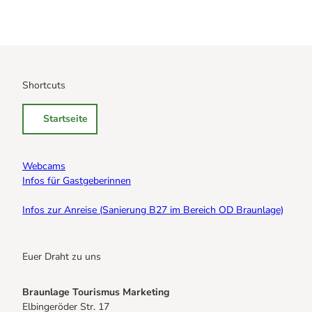
Shortcuts
Startseite
Webcams
Infos für Gastgeberinnen
Infos zur Anreise (Sanierung B27 im Bereich OD Braunlage)
Euer Draht zu uns
Braunlage Tourismus Marketing
Elbingeröder Str. 17