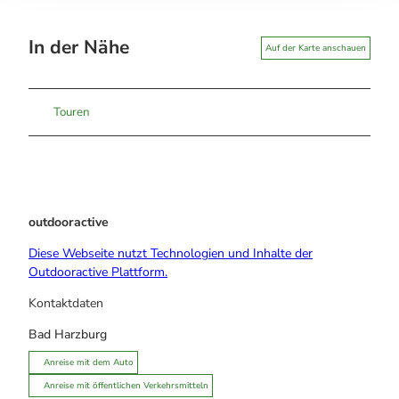
In der Nähe
Auf der Karte anschauen
Touren
outdooractive
Diese Webseite nutzt Technologien und Inhalte der
Outdooractive Plattform.
Kontaktdaten
Bad Harzburg
Anreise mit dem Auto
Anreise mit öffentlichen Verkehrsmitteln