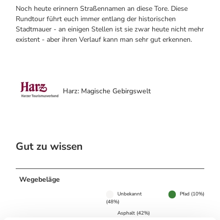
Noch heute erinnern Straßennamen an diese Tore. Diese
Rundtour führt euch immer entlang der historischen
Stadtmauer - an einigen Stellen ist sie zwar heute nicht mehr
existent - aber ihren Verlauf kann man sehr gut erkennen.
Harz: Magische Gebirgswelt
Gut zu wissen
Wegebeläge
Unbekannt
Pfad (10%)
(48%)
Asphalt (42%)