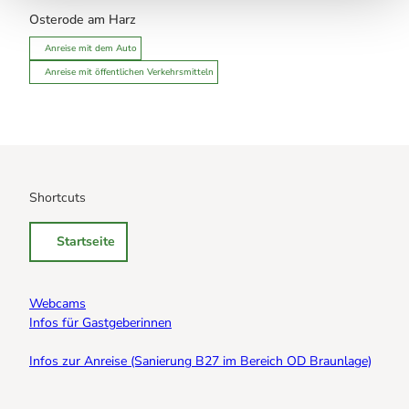
Osterode am Harz
Anreise mit dem Auto
Anreise mit öffentlichen Verkehrsmitteln
Shortcuts
Startseite
Webcams
Infos für Gastgeberinnen
Infos zur Anreise (Sanierung B27 im Bereich OD Braunlage)