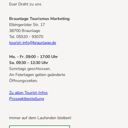
Euer Draht zu uns
Braunlage Tourismus Marketing
Elbingeröder Str. 17
38700 Braunlage
Tel. 05520 - 93070
tourist-info@braunlage.de
Mo. - Fr. 09:00 – 17:00 Uhr
Sa. 09:30 – 12:30 Uhr
Sonntags geschlossen.
An Feiertagen gelten geänderte
Öffnungszeiten.
Zu allen Tourist-Infos
Prospektbestellung
Immer auf dem Laufenden bleiben!