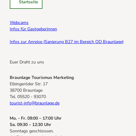
Startseite
Webcams
Infos für Gastgeberinnen
Infos zur Anreise (Sanierung B27 im Bereich OD Braunlage)
Euer Draht zu uns
Braunlage Tourismus Marketing
Elbingeröder Str. 17
38700 Braunlage
Tel. 05520 - 93070
tourist-info@braunlage.de
Mo. - Fr. 09:00 – 17:00 Uhr
Sa. 09:30 – 12:30 Uhr
Sonntags geschlossen.