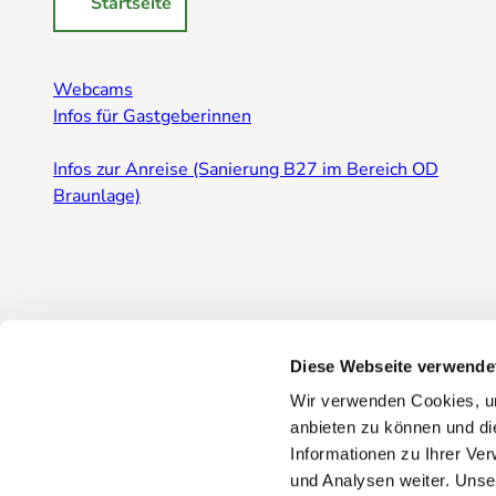
Startseite
Webcams
Infos für Gastgeberinnen
Infos zur Anreise (Sanierung B27 im Bereich OD
Braunlage)
Diese Webseite verwende
Wir verwenden Cookies, um
anbieten zu können und di
Informationen zu Ihrer Ve
und Analysen weiter. Unse