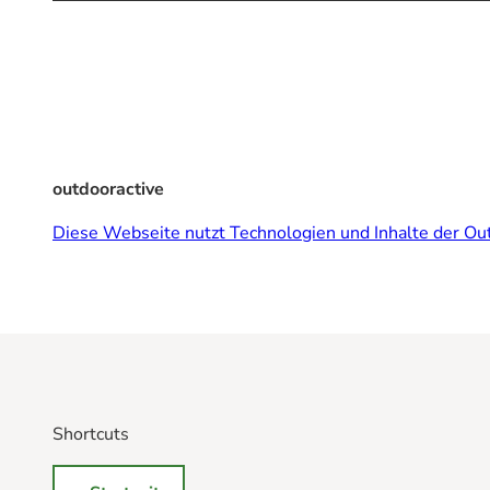
outdooractive
Diese Webseite nutzt Technologien und Inhalte der Out
Shortcuts