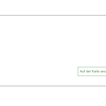
Auf der Karte an