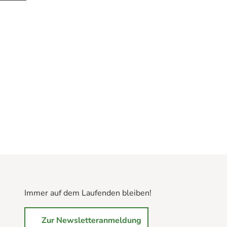
Immer auf dem Laufenden bleiben!
Zur Newsletteranmeldung