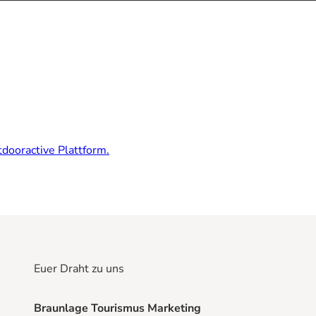
dooractive Plattform.
Euer Draht zu uns
Braunlage Tourismus Marketing