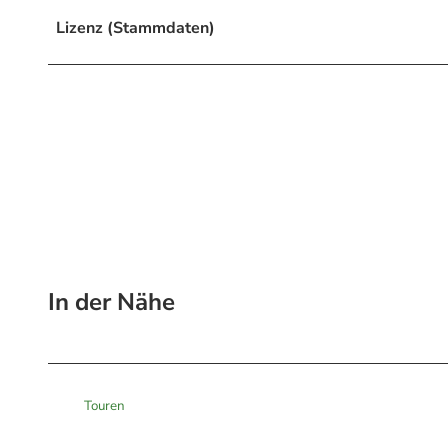
Lizenz (Stammdaten)
In der Nähe
Touren