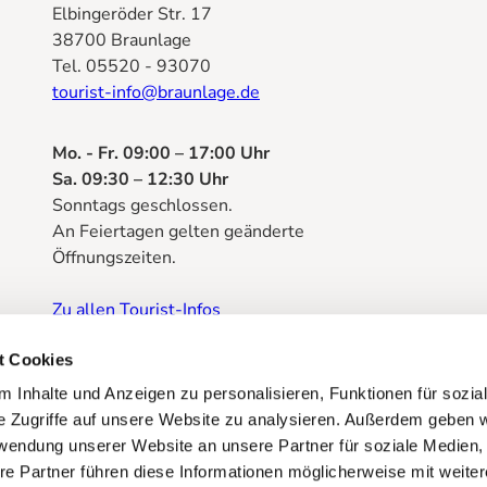
Elbingeröder Str. 17
38700 Braunlage
Tel. 05520 - 93070
tourist-info@braunlage.de
Mo. - Fr. 09:00 – 17:00 Uhr
Sa. 09:30 – 12:30 Uhr
Sonntags geschlossen.
An Feiertagen gelten geänderte
Öffnungszeiten.
Zu allen Tourist-Infos
Prospektbestellung
t Cookies
 Inhalte und Anzeigen zu personalisieren, Funktionen für sozia
e Zugriffe auf unsere Website zu analysieren. Außerdem geben w
rwendung unserer Website an unsere Partner für soziale Medien
re Partner führen diese Informationen möglicherweise mit weite