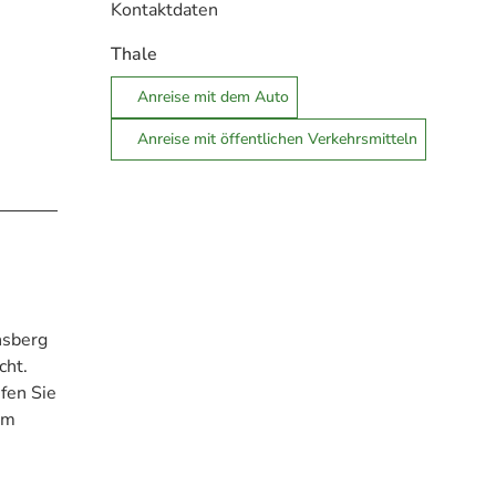
Kontaktdaten
Thale
Anreise mit dem Auto
Anreise mit öffentlichen Verkehrsmitteln
nsberg
cht.
fen Sie
am