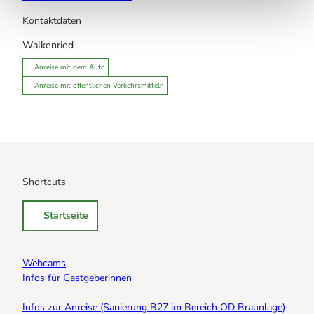
Kontaktdaten
Walkenried
Anreise mit dem Auto
Anreise mit öffentlichen Verkehrsmitteln
Shortcuts
Startseite
Webcams
Infos für Gastgeberinnen
Infos zur Anreise (Sanierung B27 im Bereich OD Braunlage)