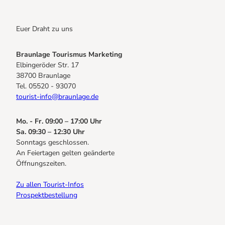
Euer Draht zu uns
Braunlage Tourismus Marketing
Elbingeröder Str. 17
38700 Braunlage
Tel. 05520 - 93070
tourist-info@braunlage.de
Mo. - Fr. 09:00 – 17:00 Uhr
Sa. 09:30 – 12:30 Uhr
Sonntags geschlossen.
An Feiertagen gelten geänderte
Öffnungszeiten.
Zu allen Tourist-Infos
Prospektbestellung