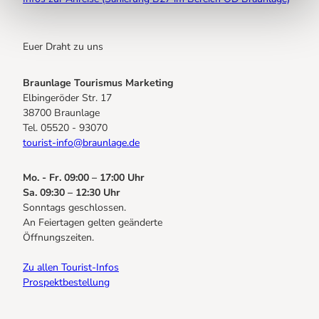
Euer Draht zu uns
Braunlage Tourismus Marketing
Elbingeröder Str. 17
38700 Braunlage
Tel. 05520 - 93070
tourist-info@braunlage.de
Mo. - Fr. 09:00 – 17:00 Uhr
Sa. 09:30 – 12:30 Uhr
Sonntags geschlossen.
An Feiertagen gelten geänderte
Öffnungszeiten.
Zu allen Tourist-Infos
Prospektbestellung