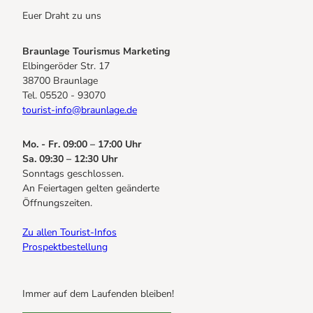
Euer Draht zu uns
Braunlage Tourismus Marketing
Elbingeröder Str. 17
38700 Braunlage
Tel. 05520 - 93070
tourist-info@braunlage.de
Mo. - Fr. 09:00 – 17:00 Uhr
Sa. 09:30 – 12:30 Uhr
Sonntags geschlossen.
An Feiertagen gelten geänderte
Öffnungszeiten.
Zu allen Tourist-Infos
Prospektbestellung
Immer auf dem Laufenden bleiben!