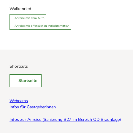
Walkenried
Anreise mit dem Auto
Anreise mit öffentlichen Verkehrsmitteln
Shortcuts
Startseite
Webcams
Infos für Gastgeberinnen
Infos zur Anreise (Sanierung B27 im Bereich OD Braunlage)