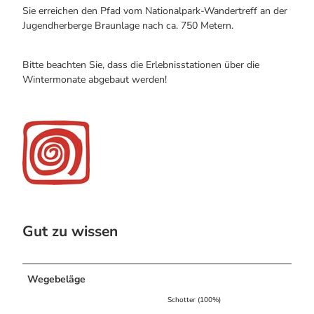
Sie erreichen den Pfad vom Nationalpark-Wandertreff an der
Jugendherberge Braunlage nach ca. 750 Metern.
Bitte beachten Sie, dass die Erlebnisstationen über die
Wintermonate abgebaut werden!
Gut zu wissen
Wegebeläge
Schotter (100%)