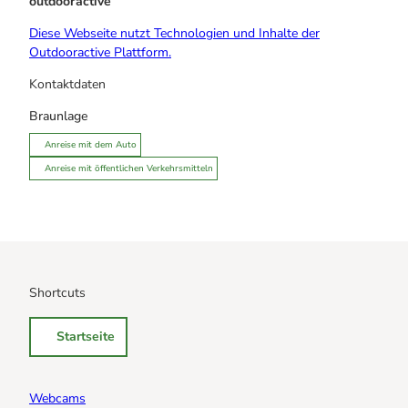
outdooractive
Diese Webseite nutzt Technologien und Inhalte der
Outdooractive Plattform.
Kontaktdaten
Braunlage
Anreise mit dem Auto
Anreise mit öffentlichen Verkehrsmitteln
Shortcuts
Startseite
Webcams