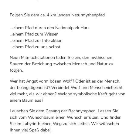
Folgen Sie dem ca. 4 km langen Naturmythenpfad
...einem Pfad durch den Nationalpark Harz
...einem Pfad zum Wissen
...einem Pfad zur Interaktion
...einem Pfad zu uns selbst
Neun Mitmachstationen laden Sie ein, den mythischen
Spuren der Beziehung zwischen Mensch und Natur zu
folgen.
Wer hat Angst vorm bösen Wolf? Oder ist es der Mensch,
der beängstigend ist? Verbindet Wolf und Mensch vielleicht
viel mehr, als wir ahnen? Welche symbolische Kraft geht von
einem Baum aus?
Lauschen Sie dem Gesang der Bachnymphen. Lassen Sie
sich vom Wunschbaum einen Wunsch erfüllen. Und finden
Sie im Labyrinth einen Weg zu sich selbst. Wir wünschen
Ihnen viel Spaß dabei.