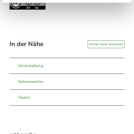
In der Nähe
Auf der Karte anschauen
Veranstaltung
Sehenswertes
Touren