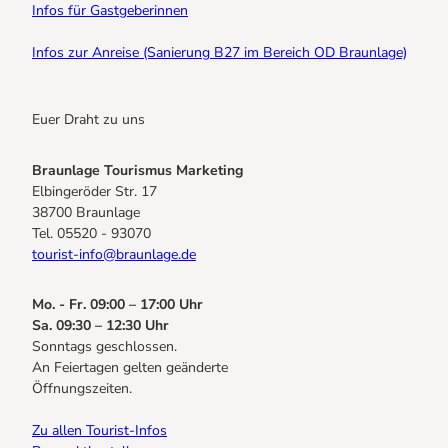
Infos für Gastgeberinnen
Infos zur Anreise (Sanierung B27 im Bereich OD Braunlage)
Euer Draht zu uns
Braunlage Tourismus Marketing
Elbingeröder Str. 17
38700 Braunlage
Tel. 05520 - 93070
tourist-info@braunlage.de
Mo. - Fr. 09:00 – 17:00 Uhr
Sa. 09:30 – 12:30 Uhr
Sonntags geschlossen.
An Feiertagen gelten geänderte
Öffnungszeiten.
Zu allen Tourist-Infos