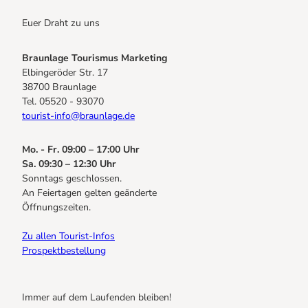
Euer Draht zu uns
Braunlage Tourismus Marketing
Elbingeröder Str. 17
38700 Braunlage
Tel. 05520 - 93070
tourist-info@braunlage.de
Mo. - Fr. 09:00 – 17:00 Uhr
Sa. 09:30 – 12:30 Uhr
Sonntags geschlossen.
An Feiertagen gelten geänderte
Öffnungszeiten.
Zu allen Tourist-Infos
Prospektbestellung
Immer auf dem Laufenden bleiben!