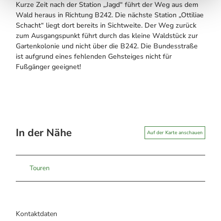
Kurze Zeit nach der Station „Jagd“ führt der Weg aus dem
Wald heraus in Richtung B242. Die nächste Station „Ottiliae
Schacht“ liegt dort bereits in Sichtweite. Der Weg zurück
zum Ausgangspunkt führt durch das kleine Waldstück zur
Gartenkolonie und nicht über die B242. Die Bundesstraße
ist aufgrund eines fehlenden Gehsteiges nicht für
Fußgänger geeignet!
In der Nähe
Auf der Karte anschauen
Touren
Kontaktdaten