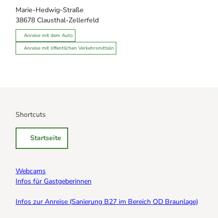
Marie-Hedwig-Straße
38678
Clausthal-Zellerfeld
Anreise mit dem Auto
Anreise mit öffentlichen Verkehrsmitteln
Shortcuts
Startseite
Webcams
Infos für Gastgeberinnen
Infos zur Anreise (Sanierung B27 im Bereich OD Braunlage)