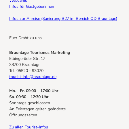
Webcams
Infos für Gastgeberinnen
Infos zur Anreise (Sanierung B27 im Bereich OD Braunlage)
Euer Draht zu uns
Braunlage Tourismus Marketing
Elbingeröder Str. 17
38700 Braunlage
Tel. 05520 - 93070
tourist-info@braunlage.de
Mo. - Fr. 09:00 – 17:00 Uhr
Sa. 09:30 – 12:30 Uhr
Sonntags geschlossen.
An Feiertagen gelten geänderte
Öffnungszeiten.
Zu allen Tourist-Infos