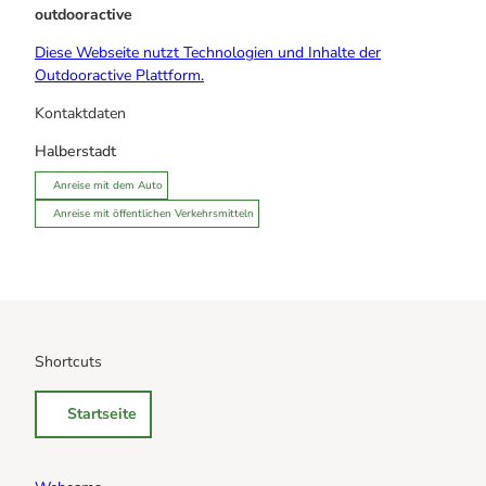
outdooractive
Diese Webseite nutzt Technologien und Inhalte der
Outdooractive Plattform.
Kontaktdaten
Halberstadt
Anreise mit dem Auto
Anreise mit öffentlichen Verkehrsmitteln
Shortcuts
Startseite