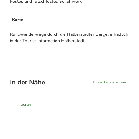
Festes und rutschfestes Schuhwerk
Karte
Rundwanderwege durch die Halberstädter Berge, erhältlich
in der Tourist Information Halberstadt
In der Nähe
Auf der Karte anschauen
Touren