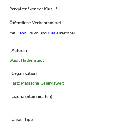
Parkplatz "vor der Klus 1"
Öffentliche Verkehrsmittel
mit
Bahn
, PKW und
Bus
erreichbar
Autor:in
Stadt Halberstadt
Organisation
Harz: Magische Gebirgswelt
Lizenz (Stammdaten)
Unser Tipp