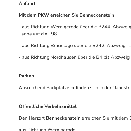
Anfahrt
Mit dem PKW erreichen Sie Benneckenstein
- aus Richtung Wernigerode über die B244, Abzweig
Tanne auf die L98
- aus Richtung Braunlage über die B242, Abzweig T
- aus Richtung Nordhausen über die B4 bis Abzweig
Parken
Ausreichend Parkplätze befinden sich in der "Jahnst
Öffentliche Verkehrsmittel
Den Harzort
Benneckenstein
erreichen Sie mit dem 
aus Richtung Wernigerode