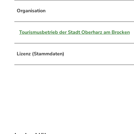
Organisation
Tourismusbetrieb der Stadt Oberharz am Brocken
Lizenz (Stammdaten)