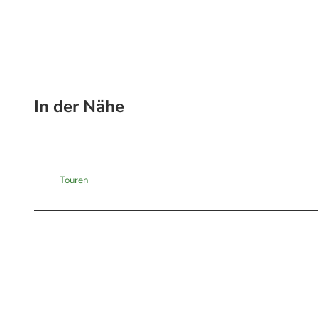
In der Nähe
Touren