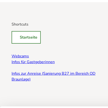
Shortcuts
Startseite
Webcams
Infos für Gastgeberinnen
Infos zur Anreise (Sanierung B27 im Bereich OD
Braunlage)