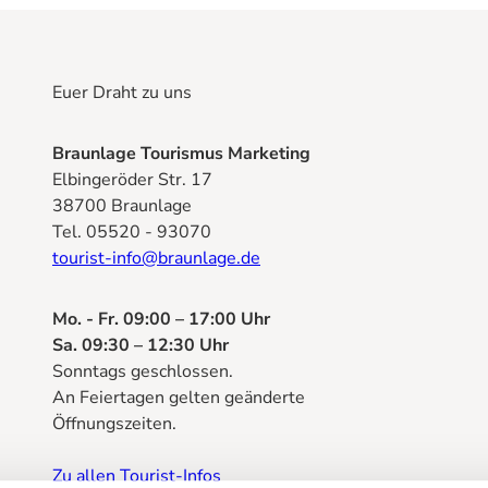
Euer Draht zu uns
Braunlage Tourismus Marketing
Elbingeröder Str. 17
38700 Braunlage
Tel. 05520 - 93070
tourist-info@braunlage.de
Mo. - Fr. 09:00 – 17:00 Uhr
Sa. 09:30 – 12:30 Uhr
Sonntags geschlossen.
An Feiertagen gelten geänderte
Öffnungszeiten.
Zu allen Tourist-Infos