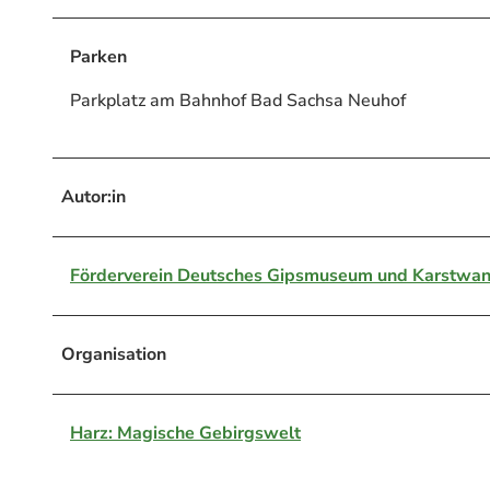
Parken
Parkplatz am Bahnhof Bad Sachsa Neuhof
Autor:in
Förderverein Deutsches Gipsmuseum und Karstwan
Organisation
Harz: Magische Gebirgswelt