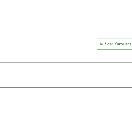
Auf der Karte an