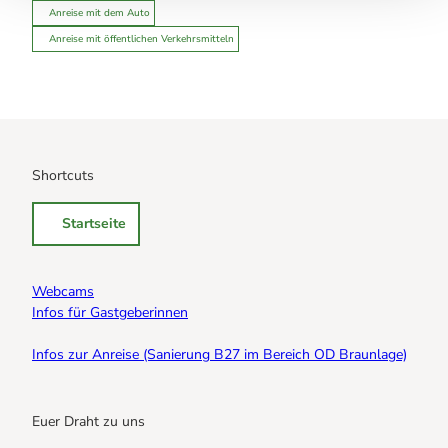
Anreise mit dem Auto
Anreise mit öffentlichen Verkehrsmitteln
Shortcuts
Startseite
Webcams
Infos für Gastgeberinnen
Infos zur Anreise (Sanierung B27 im Bereich OD Braunlage)
Euer Draht zu uns