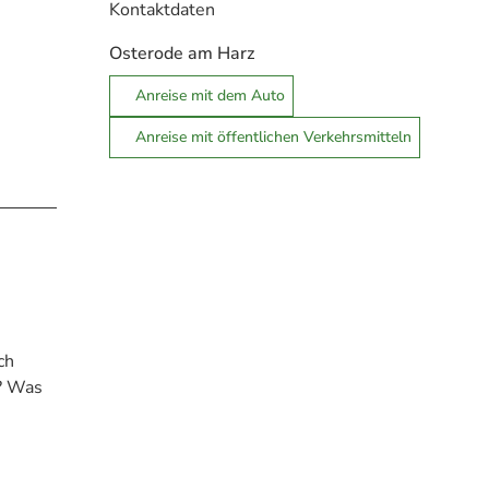
Kontaktdaten
Osterode am Harz
Anreise mit dem Auto
Anreise mit öffentlichen Verkehrsmitteln
ch
n? Was