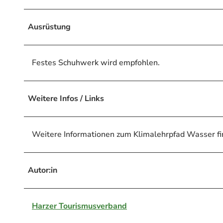
Ausrüstung
Festes Schuhwerk wird empfohlen.
Weitere Infos / Links
Weitere Informationen zum Klimalehrpfad Wasser fi
Autor:in
Harzer Tourismusverband