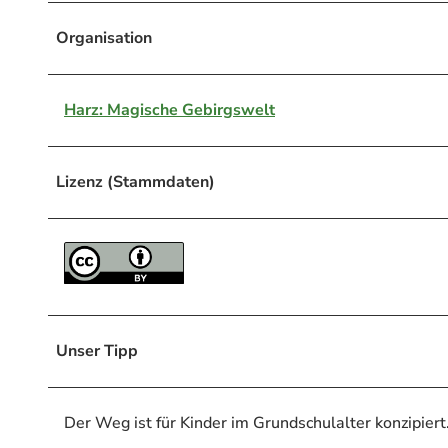
Organisation
Harz: Magische Gebirgswelt
Lizenz (Stammdaten)
Unser Tipp
Der Weg ist für Kinder im Grundschulalter konzipiert