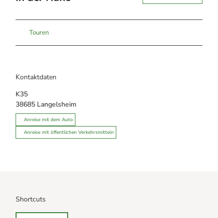
Touren
Kontaktdaten
K35
38685
Langelsheim
Anreise mit dem Auto
Anreise mit öffentlichen Verkehrsmitteln
Shortcuts