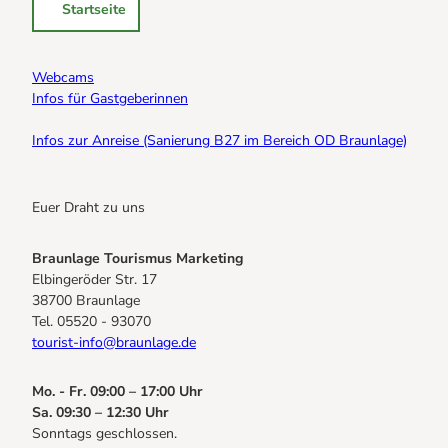
Startseite
Webcams
Infos für Gastgeberinnen
Infos zur Anreise (Sanierung B27 im Bereich OD Braunlage)
Euer Draht zu uns
Braunlage Tourismus Marketing
Elbingeröder Str. 17
38700 Braunlage
Tel. 05520 - 93070
tourist-info@braunlage.de
Mo. - Fr. 09:00 – 17:00 Uhr
Sa. 09:30 – 12:30 Uhr
Sonntags geschlossen.