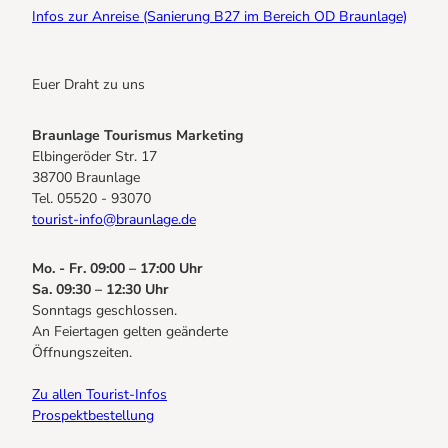
Infos zur Anreise (Sanierung B27 im Bereich OD Braunlage)
Euer Draht zu uns
Braunlage Tourismus Marketing
Elbingeröder Str. 17
38700 Braunlage
Tel. 05520 - 93070
tourist-info@braunlage.de
Mo. - Fr. 09:00 – 17:00 Uhr
Sa. 09:30 – 12:30 Uhr
Sonntags geschlossen.
An Feiertagen gelten geänderte
Öffnungszeiten.
Zu allen Tourist-Infos
Prospektbestellung