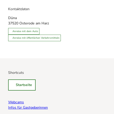
Kontaktdaten
Düna
37520
Osterode am Harz
Anreise mit dem Auto
Anreise mit öffentlichen Verkehrsmitteln
Shortcuts
Startseite
Webcams
Infos für Gastgeberinnen