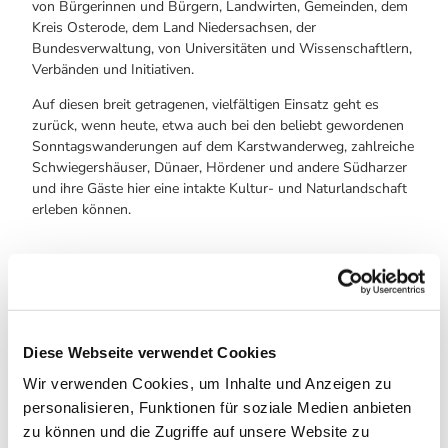
von Bürgerinnen und Bürgern, Landwirten, Gemeinden, dem
Kreis Osterode, dem Land Niedersachsen, der
Bundesverwaltung, von Universitäten und Wissenschaftlern,
Verbänden und Initiativen.
Auf diesen breit getragenen, vielfältigen Einsatz geht es
zurück, wenn heute, etwa auch bei den beliebt gewordenen
Sonntagswanderungen auf dem Karstwanderweg, zahlreiche
Schwiegershäuser, Dünaer, Hördener und andere Südharzer
und ihre Gäste hier eine intakte Kultur- und Naturlandschaft
erleben können.
Diese Webseite verwendet Cookies
Wir verwenden Cookies, um Inhalte und Anzeigen zu
personalisieren, Funktionen für soziale Medien anbieten
Gut zu wissen
zu können und die Zugriffe auf unsere Website zu