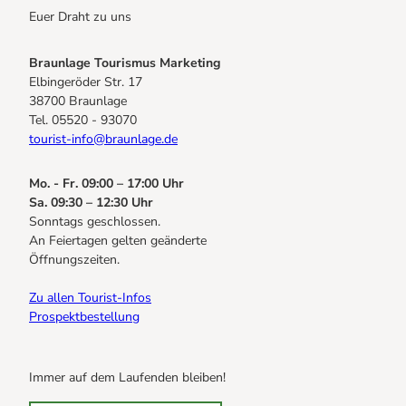
Euer Draht zu uns
Braunlage Tourismus Marketing
Elbingeröder Str. 17
38700 Braunlage
Tel. 05520 - 93070
tourist-info@braunlage.de
Mo. - Fr. 09:00 – 17:00 Uhr
Sa. 09:30 – 12:30 Uhr
Sonntags geschlossen.
An Feiertagen gelten geänderte
Öffnungszeiten.
Zu allen Tourist-Infos
Prospektbestellung
Immer auf dem Laufenden bleiben!