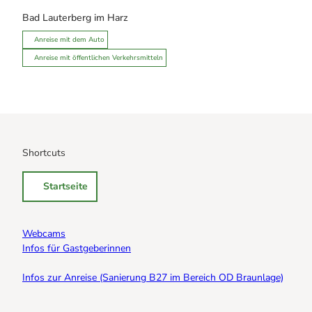
Bad Lauterberg im Harz
Anreise mit dem Auto
Anreise mit öffentlichen Verkehrsmitteln
Shortcuts
Startseite
Webcams
Infos für Gastgeberinnen
Infos zur Anreise (Sanierung B27 im Bereich OD Braunlage)