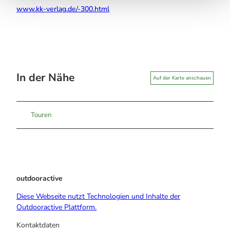
www.kk-verlag.de/-300.html
In der Nähe
Auf der Karte anschauen
Touren
outdooractive
Diese Webseite nutzt Technologien und Inhalte der
Outdooractive Plattform.
Kontaktdaten