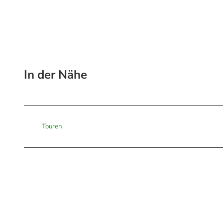
In der Nähe
Touren