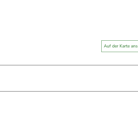
Auf der Karte an