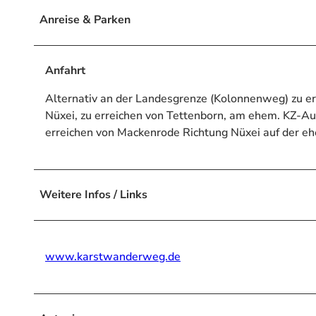
Anreise & Parken
Anfahrt
Alternativ an der Landesgrenze (Kolonnenweg) zu e
Nüxei, zu erreichen von Tettenborn, am ehem. KZ-Au
erreichen von Mackenrode Richtung Nüxei auf der e
Weitere Infos / Links
www.karstwanderweg.de