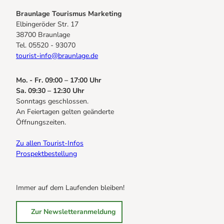
Braunlage Tourismus Marketing
Elbingeröder Str. 17
38700 Braunlage
Tel. 05520 - 93070
tourist-info@braunlage.de
Mo. - Fr. 09:00 – 17:00 Uhr
Sa. 09:30 – 12:30 Uhr
Sonntags geschlossen.
An Feiertagen gelten geänderte
Öffnungszeiten.
Zu allen Tourist-Infos
Prospektbestellung
Immer auf dem Laufenden bleiben!
Zur Newsletteranmeldung