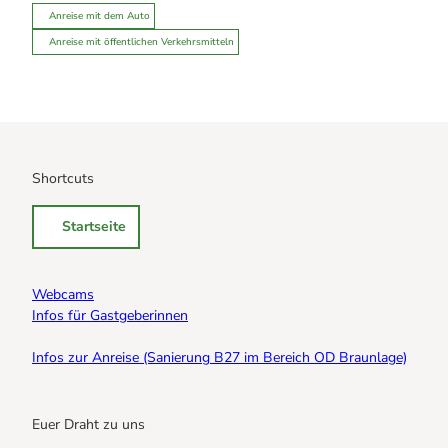
Anreise mit dem Auto
Anreise mit öffentlichen Verkehrsmitteln
Shortcuts
Startseite
Webcams
Infos für Gastgeberinnen
Infos zur Anreise (Sanierung B27 im Bereich OD Braunlage)
Euer Draht zu uns