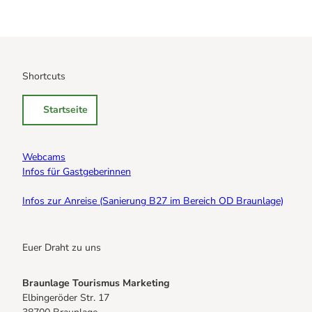
Shortcuts
Startseite
Webcams
Infos für Gastgeberinnen
Infos zur Anreise (Sanierung B27 im Bereich OD Braunlage)
Euer Draht zu uns
Braunlage Tourismus Marketing
Elbingeröder Str. 17