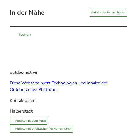
In der Nähe
Auf der Karte anschauen
Touren
outdooractive
Diese Webseite nutzt Technologien und Inhalte der
Outdooractive Plattform.
Kontaktdaten
Halberstadt
Anreise mit dem Auto
Anreise mit öffentlichen Verkehrsmitteln