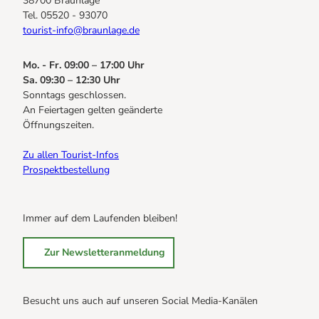
38700 Braunlage
Tel. 05520 - 93070
tourist-info@braunlage.de
Mo. - Fr. 09:00 – 17:00 Uhr
Sa. 09:30 – 12:30 Uhr
Sonntags geschlossen.
An Feiertagen gelten geänderte
Öffnungszeiten.
Zu allen Tourist-Infos
Prospektbestellung
Immer auf dem Laufenden bleiben!
Zur Newsletteranmeldung
Besucht uns auch auf unseren Social Media-Kanälen