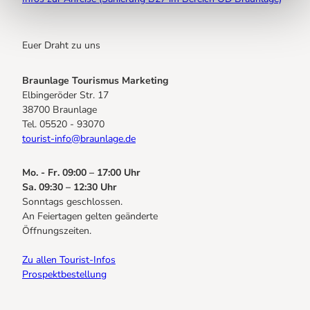
Euer Draht zu uns
Braunlage Tourismus Marketing
Elbingeröder Str. 17
38700 Braunlage
Tel. 05520 - 93070
tourist-info@braunlage.de
Mo. - Fr. 09:00 – 17:00 Uhr
Sa. 09:30 – 12:30 Uhr
Sonntags geschlossen.
An Feiertagen gelten geänderte
Öffnungszeiten.
Zu allen Tourist-Infos
Prospektbestellung