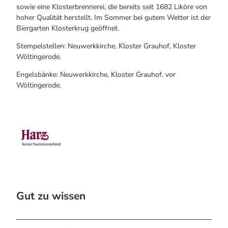
sowie eine Klosterbrennerei, die bereits seit 1682 Liköre von
hoher Qualität herstellt. Im Sommer bei gutem Wetter ist der
Biergarten Klosterkrug geöffnet.
Stempelstellen: Neuwerkkirche, Kloster Grauhof, Kloster
Wöltingerode.
Engelsbänke: Neuwerkkirche, Kloster Grauhof, vor
Wöltingerode.
Gut zu wissen