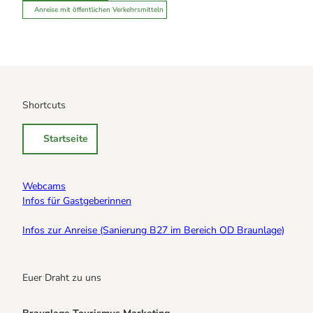
Anreise mit öffentlichen Verkehrsmitteln
Shortcuts
Startseite
Webcams
Infos für Gastgeberinnen
Infos zur Anreise (Sanierung B27 im Bereich OD Braunlage)
Euer Draht zu uns