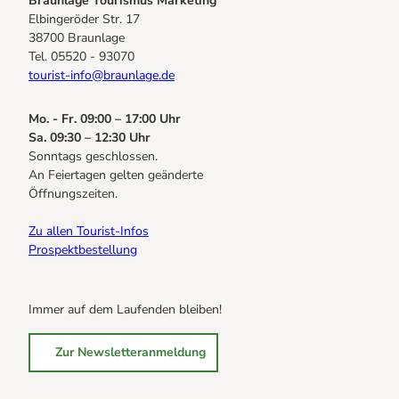
Braunlage Tourismus Marketing
Elbingeröder Str. 17
38700 Braunlage
Tel. 05520 - 93070
tourist-info@braunlage.de
Mo. - Fr. 09:00 – 17:00 Uhr
Sa. 09:30 – 12:30 Uhr
Sonntags geschlossen.
An Feiertagen gelten geänderte
Öffnungszeiten.
Zu allen Tourist-Infos
Prospektbestellung
Immer auf dem Laufenden bleiben!
Zur Newsletteranmeldung