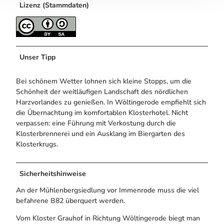
Lizenz (Stammdaten)
Unser Tipp
Bei schönem Wetter lohnen sich kleine Stopps, um die
Schönheit der weitläufigen Landschaft des nördlichen
Harzvorlandes zu genießen. In Wöltingerode empfiehlt sich
die Übernachtung im komfortablen Klosterhotel. Nicht
verpassen: eine Führung mit Verkostung durch die
Klosterbrennerei und ein Ausklang im Biergarten des
Klosterkrugs.
Sicherheitshinweise
An der Mühlenbergsiedlung vor Immenrode muss die viel
befahrene B82 überquert werden.
Vom Kloster Grauhof in Richtung Wöltingerode biegt man