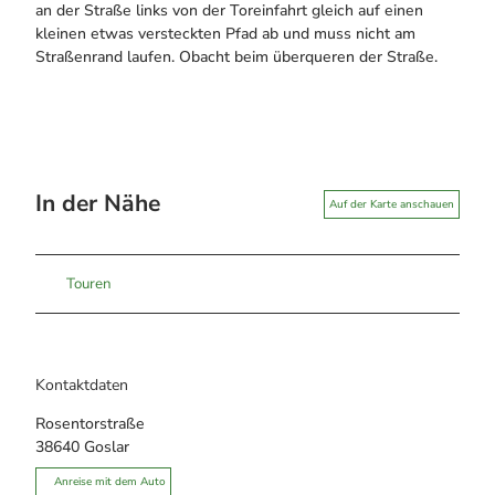
an der Straße links von der Toreinfahrt gleich auf einen
kleinen etwas versteckten Pfad ab und muss nicht am
Straßenrand laufen. Obacht beim überqueren der Straße.
In der Nähe
Auf der Karte anschauen
Touren
Kontaktdaten
Rosentorstraße
38640
Goslar
Anreise mit dem Auto