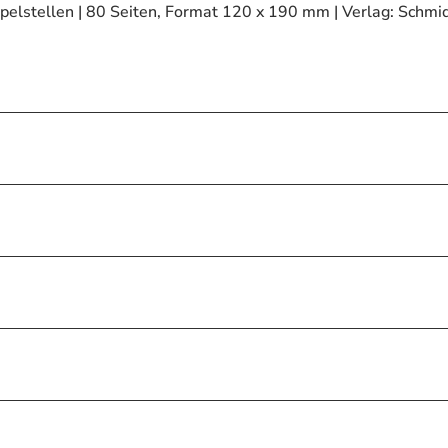
elstellen | 80 Seiten, Format 120 x 190 mm | Verlag: Schmi