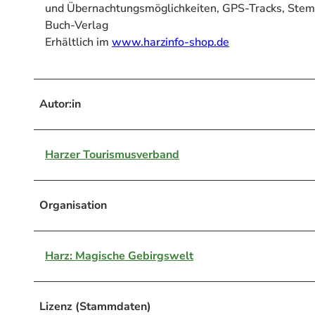
und Übernachtungsmöglichkeiten, GPS-Tracks, Stemp
Buch-Verlag
Erhältlich im
www.harzinfo-shop.de
Autor:in
Harzer Tourismusverband
Organisation
Harz: Magische Gebirgswelt
Lizenz (Stammdaten)