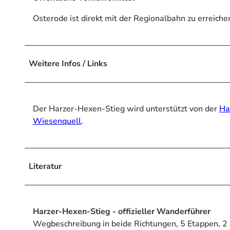
Osterode ist direkt mit der Regionalbahn zu erreiche
Weitere Infos / Links
Der Harzer-Hexen-Stieg wird unterstützt von der
Ha
Wiesenquell
.
Literatur
Harzer-Hexen-Stieg - offizieller Wanderführer
Wegbeschreibung in beide Richtungen, 5 Etappen, 2 A