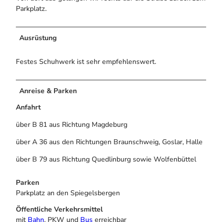
Parkplatz.
Ausrüstung
Festes Schuhwerk ist sehr empfehlenswert.
Anreise & Parken
Anfahrt
über B 81 aus Richtung Magdeburg
über A 36 aus den Richtungen Braunschweig, Goslar, Halle
über B 79 aus Richtung Quedlinburg sowie Wolfenbüttel
Parken
Parkplatz an den Spiegelsbergen
Öffentliche Verkehrsmittel
mit
Bahn
, PKW und
Bus
erreichbar