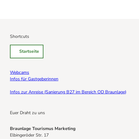
Shortcuts
Startseite
Webcams
Infos für Gastgeberinnen
Infos zur Anreise (Sanierung B27 im Bereich OD Braunlage)
Euer Draht zu uns
Braunlage Tourismus Marketing
Elbingeröder Str. 17