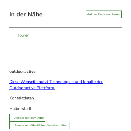
In der Nähe
Auf der Karte anschauen
Touren
outdooractive
Diese Webseite nutzt Technologien und Inhalte der
Outdooractive Plattform.
Kontaktdaten
Halberstadt
Anreise mit dem Auto
Anreise mit öffentlichen Verkehrsmitteln