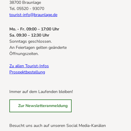
38700 Braunlage
Tel. 05520 - 93070
tourist-info@braunlage.de
Mo. - Fr. 09:00 – 17:00 Uhr
Sa. 09:30 – 12:30 Uhr
Sonntags geschlossen.
An Feiertagen gelten geänderte
Öffnungszeiten.
Zu allen Tourist-Infos
Prospektbestellung
Immer auf dem Laufenden bleiben!
Zur Newsletteranmeldung
Besucht uns auch auf unseren Social Media-Kanälen