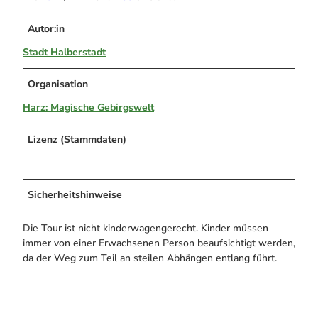
Autor:in
Stadt Halberstadt
Organisation
Harz: Magische Gebirgswelt
Lizenz (Stammdaten)
Sicherheitshinweise
Die Tour ist nicht kinderwagengerecht. Kinder müssen
immer von einer Erwachsenen Person beaufsichtigt werden,
da der Weg zum Teil an steilen Abhängen entlang führt.