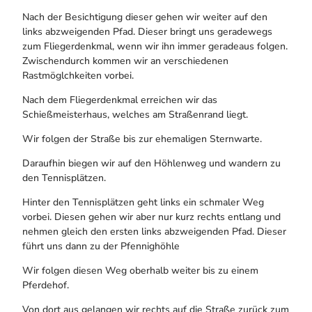
Nach der Besichtigung dieser gehen wir weiter auf den
links abzweigenden Pfad. Dieser bringt uns geradewegs
zum Fliegerdenkmal, wenn wir ihn immer geradeaus folgen.
Zwischendurch kommen wir an verschiedenen
Rastmöglchkeiten vorbei.
Nach dem Fliegerdenkmal erreichen wir das
Schießmeisterhaus, welches am Straßenrand liegt.
Wir folgen der Straße bis zur ehemaligen Sternwarte.
Daraufhin biegen wir auf den Höhlenweg und wandern zu
den Tennisplätzen.
Hinter den Tennisplätzen geht links ein schmaler Weg
vorbei. Diesen gehen wir aber nur kurz rechts entlang und
nehmen gleich den ersten links abzweigenden Pfad. Dieser
führt uns dann zu der Pfennighöhle
Wir folgen diesen Weg oberhalb weiter bis zu einem
Pferdehof.
Von dort aus gelangen wir rechts auf die Straße zurück zum