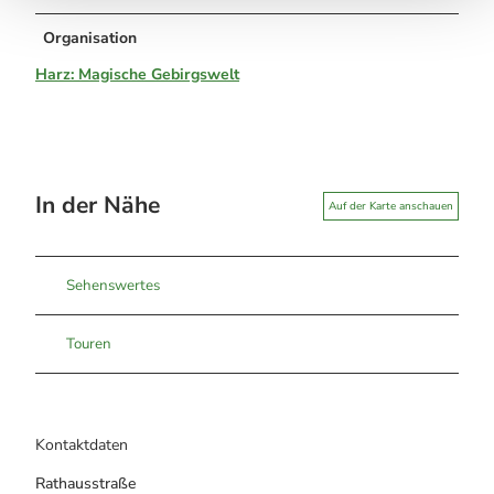
Organisation
Harz: Magische Gebirgswelt
In der Nähe
Auf der Karte anschauen
Sehenswertes
Touren
Kontaktdaten
Rathausstraße