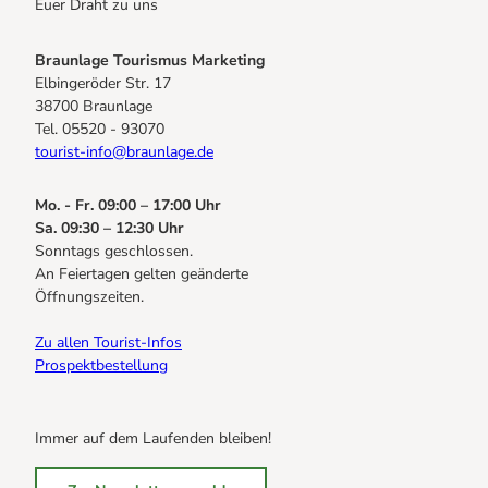
Euer Draht zu uns
Braunlage Tourismus Marketing
Elbingeröder Str. 17
38700 Braunlage
Tel. 05520 - 93070
tourist-info@braunlage.de
Mo. - Fr. 09:00 – 17:00 Uhr
Sa. 09:30 – 12:30 Uhr
Sonntags geschlossen.
An Feiertagen gelten geänderte
Öffnungszeiten.
Zu allen Tourist-Infos
Prospektbestellung
Immer auf dem Laufenden bleiben!