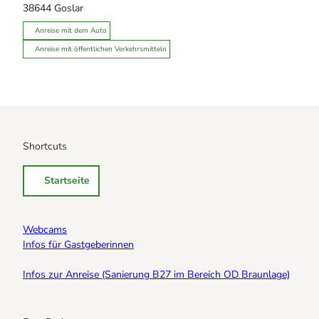
38644
Goslar
Anreise mit dem Auto
Anreise mit öffentlichen Verkehrsmitteln
Shortcuts
Startseite
Webcams
Infos für Gastgeberinnen
Infos zur Anreise (Sanierung B27 im Bereich OD Braunlage)