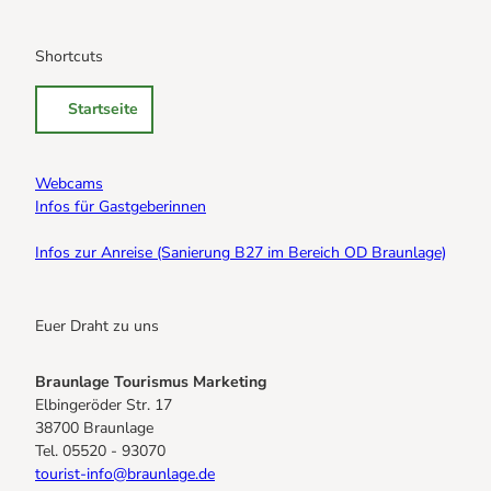
Shortcuts
Startseite
Webcams
Infos für Gastgeberinnen
Infos zur Anreise (Sanierung B27 im Bereich OD Braunlage)
Euer Draht zu uns
Braunlage Tourismus Marketing
Elbingeröder Str. 17
38700 Braunlage
Tel. 05520 - 93070
tourist-info@braunlage.de