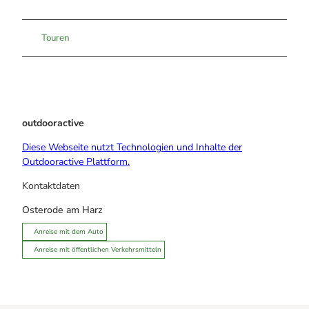
Touren
outdooractive
Diese Webseite nutzt Technologien und Inhalte der
Outdooractive Plattform.
Kontaktdaten
Osterode am Harz
Anreise mit dem Auto
Anreise mit öffentlichen Verkehrsmitteln