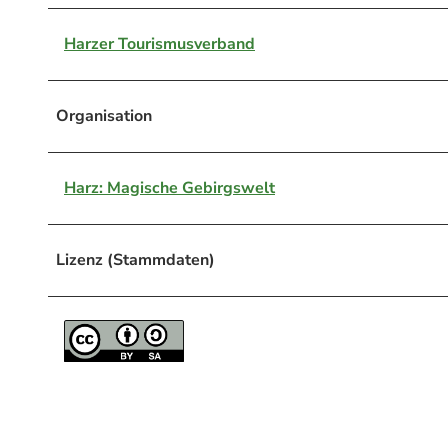
Harzer Tourismusverband
Organisation
Harz: Magische Gebirgswelt
Lizenz (Stammdaten)