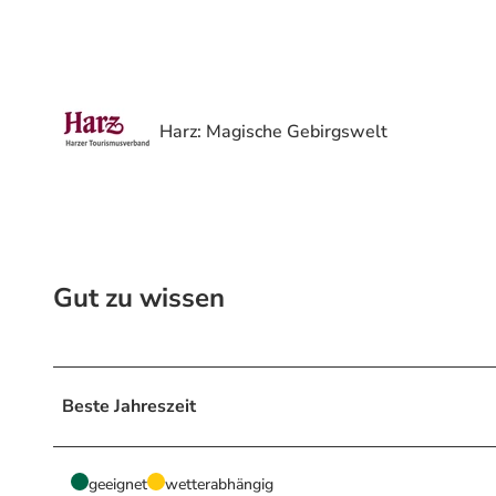
Harz: Magische Gebirgswelt
Gut zu wissen
Beste Jahreszeit
geeignet
wetterabhängig