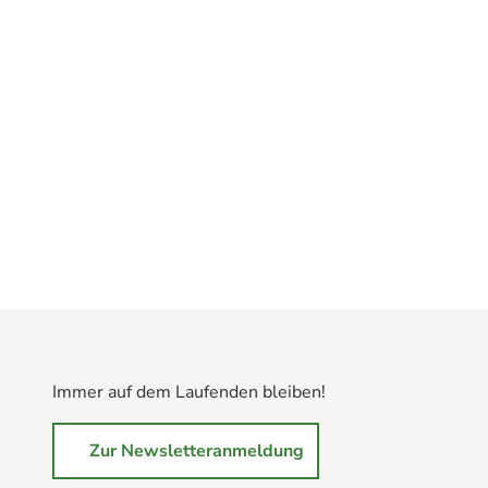
Immer auf dem Laufenden bleiben!
Zur Newsletteranmeldung