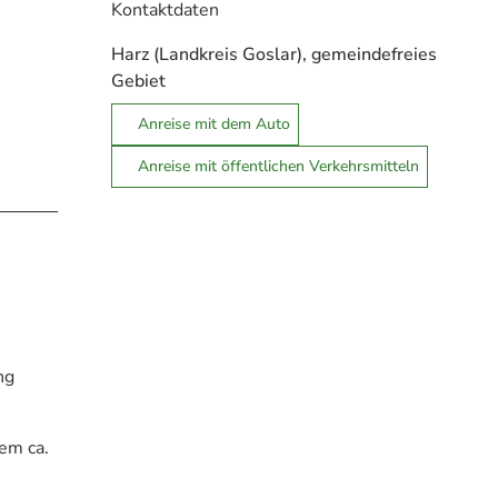
Kontaktdaten
Harz (Landkreis Goslar), gemeindefreies
Gebiet
Anreise mit dem Auto
Anreise mit öffentlichen Verkehrsmitteln
ng
em ca.