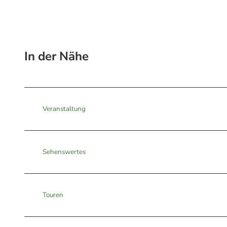
In der Nähe
Veranstaltung
Sehenswertes
Touren