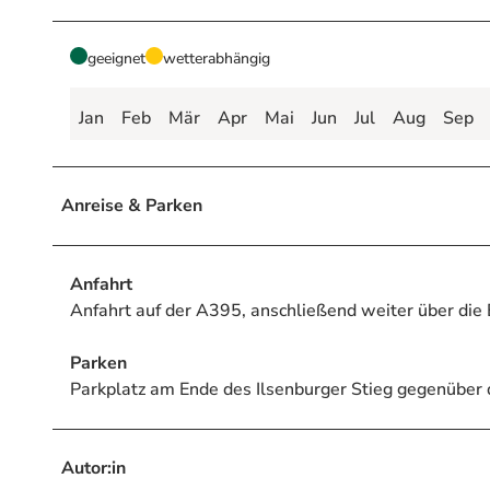
geeignet
wetterabhängig
Jan
Feb
Mär
Apr
Mai
Jun
Jul
Aug
Sep
Anreise & Parken
Anfahrt
Anfahrt auf der A395, anschließend weiter über die
Parken
Parkplatz am Ende des Ilsenburger Stieg gegenübe
Autor:in