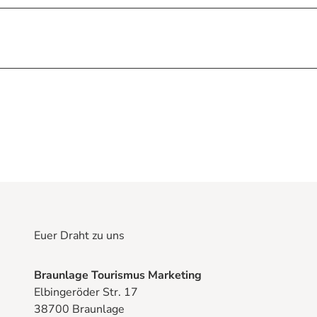
Euer Draht zu uns
Braunlage Tourismus Marketing
Elbingeröder Str. 17
38700 Braunlage