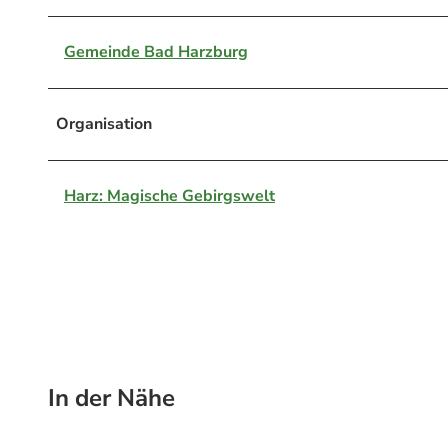
Gemeinde Bad Harzburg
Organisation
Harz: Magische Gebirgswelt
In der Nähe