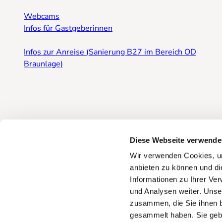
Webcams
Infos für Gastgeberinnen
Infos zur Anreise (Sanierung B27 im Bereich OD
Braunlage)
Diese Webseite verwende
Wir verwenden Cookies, um
anbieten zu können und di
Informationen zu Ihrer Ve
und Analysen weiter. Unse
zusammen, die Sie ihnen b
gesammelt haben. Sie gebe