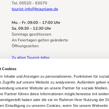
Tel. 05520 - 93070
tourist-info@braunlage.de
Mo. - Fr. 09:00 – 17:00 Uhr
Sa. 09:30 – 12:30 Uhr
Sonntags geschlossen.
An Feiertagen gelten geänderte
Öffnungszeiten.
Zu allen Tourist-Infos
Prospektbestellung
t Cookies
 Inhalte und Anzeigen zu personalisieren, Funktionen für sozia
e Zugriffe auf unsere Website zu analysieren. Außerdem geben w
rwendung unserer Website an unsere Partner für soziale Medien
re Partner führen diese Informationen möglicherweise mit weite
ereitgestellt haben oder die sie im Rahmen Ihrer Nutzung der D
n Einwilligung zu unseren Cookies, wenn Sie unsere Webseite 