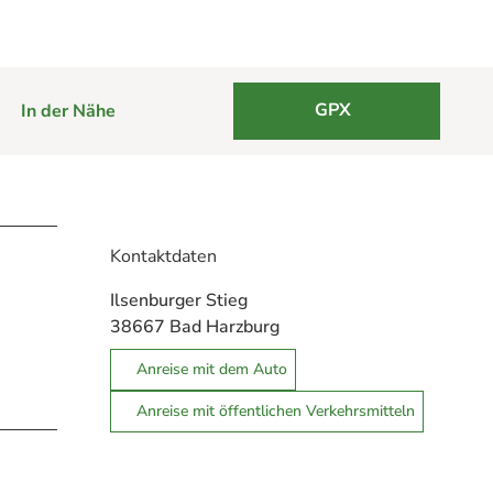
GPX
In der Nähe
Kontaktdaten
Ilsenburger Stieg
38667
Bad Harzburg
Anreise mit dem Auto
Anreise mit öffentlichen Verkehrsmitteln