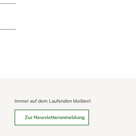
Immer auf dem Laufenden bleiben!
Zur Newsletteranmeldung