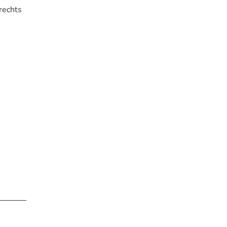
rechts