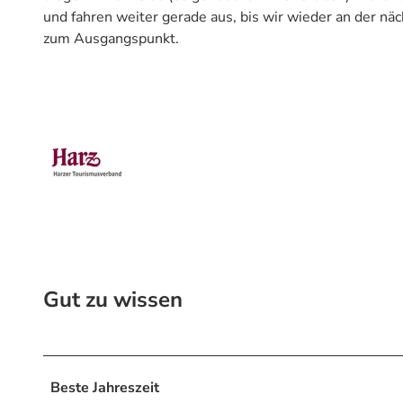
und fahren weiter gerade aus, bis wir wieder an der nä
zum Ausgangspunkt.
Gut zu wissen
Beste Jahreszeit