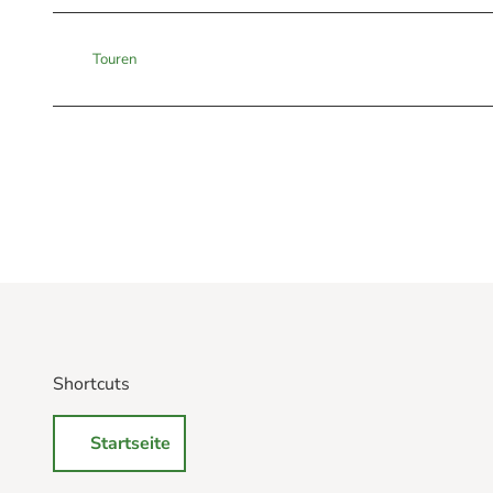
Touren
Shortcuts
Startseite