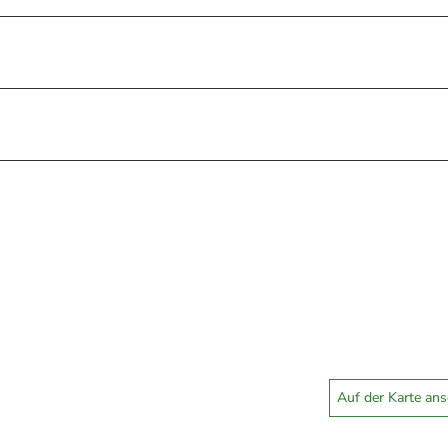
Auf der Karte an