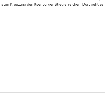
chsten Kreuzung den Ilsenburger Stieg erreichen. Dort geht es 