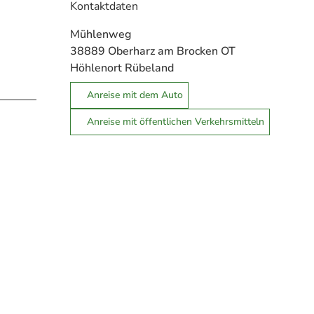
Kontaktdaten
Mühlenweg
38889
Oberharz am Brocken OT
Höhlenort Rübeland
Anreise mit dem Auto
Anreise mit öffentlichen Verkehrsmitteln