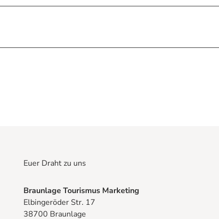
Euer Draht zu uns
Braunlage Tourismus Marketing
Elbingeröder Str. 17
38700 Braunlage