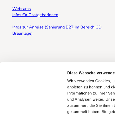
Webcams
Infos für Gastgeberinnen
Infos zur Anreise (Sanierung B27 im Bereich OD
Braunlage)
Diese Webseite verwende
Wir verwenden Cookies, um
anbieten zu können und di
Informationen zu Ihrer Ve
und Analysen weiter. Unse
zusammen, die Sie ihnen b
gesammelt haben. Sie gebe