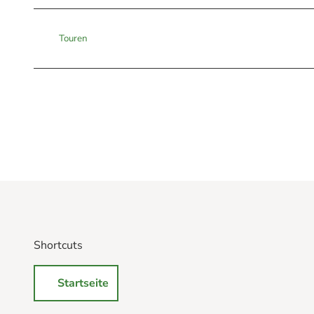
Touren
Shortcuts
Startseite