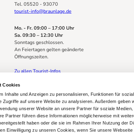
Tel. 05520 - 93070
tourist-info@braunlage.de
Mo. - Fr. 09:00 – 17:00 Uhr
Sa. 09:30 – 12:30 Uhr
Sonntags geschlossen.
An Feiertagen gelten geänderte
Öffnungszeiten.
Zu allen Tourist-Infos
Prospektbestellung
t Cookies
 Inhalte und Anzeigen zu personalisieren, Funktionen für sozia
e Zugriffe auf unsere Website zu analysieren. Außerdem geben w
rwendung unserer Website an unsere Partner für soziale Medien
re Partner führen diese Informationen möglicherweise mit weite
ereitgestellt haben oder die sie im Rahmen Ihrer Nutzung der D
n Einwilligung zu unseren Cookies, wenn Sie unsere Webseite 