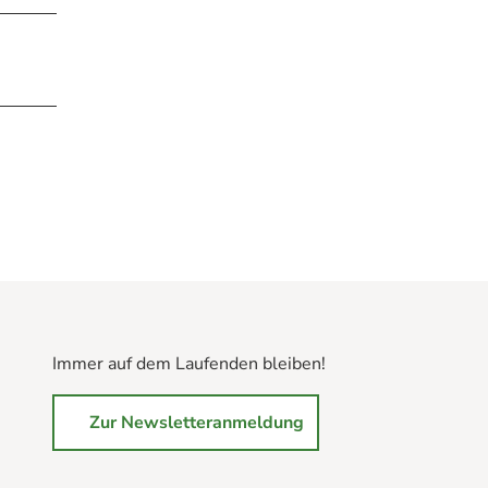
Immer auf dem Laufenden bleiben!
Zur Newsletteranmeldung