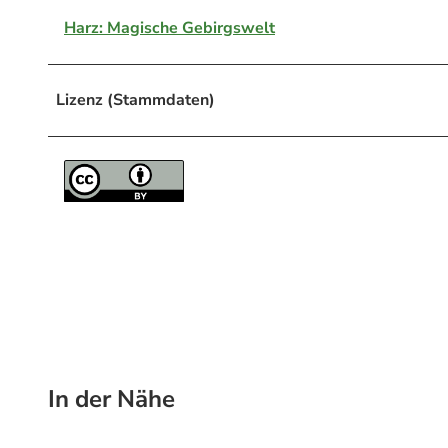
Harz: Magische Gebirgswelt
Lizenz (Stammdaten)
In der Nähe