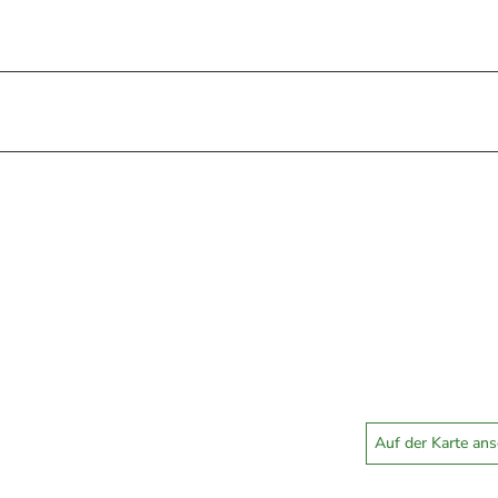
Auf der Karte an