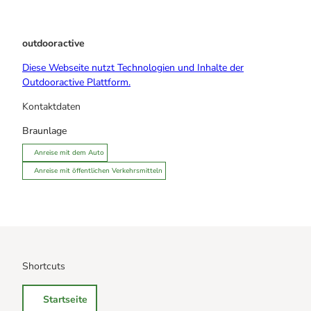
outdooractive
Diese Webseite nutzt Technologien und Inhalte der
Outdooractive Plattform.
Kontaktdaten
Braunlage
Anreise mit dem Auto
Anreise mit öffentlichen Verkehrsmitteln
Shortcuts
Startseite