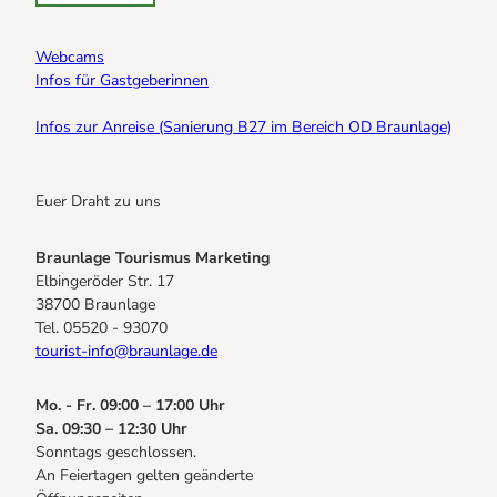
Webcams
Infos für Gastgeberinnen
Infos zur Anreise (Sanierung B27 im Bereich OD Braunlage)
Euer Draht zu uns
Braunlage Tourismus Marketing
Elbingeröder Str. 17
38700 Braunlage
Tel. 05520 - 93070
tourist-info@braunlage.de
Mo. - Fr. 09:00 – 17:00 Uhr
Sa. 09:30 – 12:30 Uhr
Sonntags geschlossen.
An Feiertagen gelten geänderte