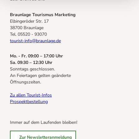
Braunlage Tourismus Marketing
Elbingeröder Str. 17
38700 Braunlage
Tel. 05520 - 93070
tourist-info@braunlage.de
Mo. - Fr. 09:00 – 17:00 Uhr
Sa. 09:30 – 12:30 Uhr
Sonntags geschlossen.
An Feiertagen gelten geänderte
Öffnungszeiten.
Zu allen Tourist-Infos
Prospektbestellung
Immer auf dem Laufenden bleiben!
Zur Newsletteranmeldung