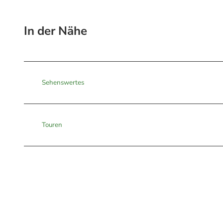
In der Nähe
Sehenswertes
Touren