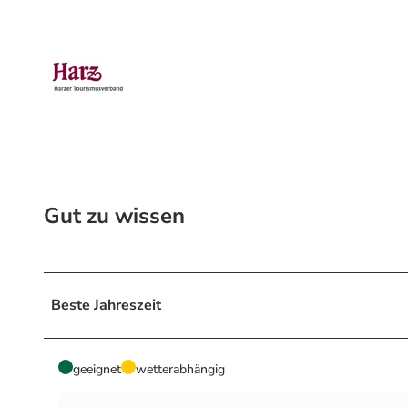
Gut zu wissen
Beste Jahreszeit
geeignet
wetterabhängig