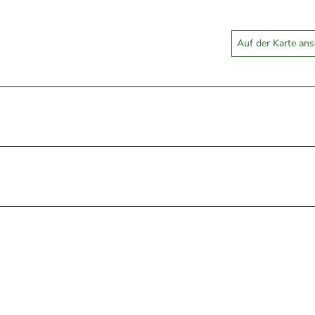
Auf der Karte an