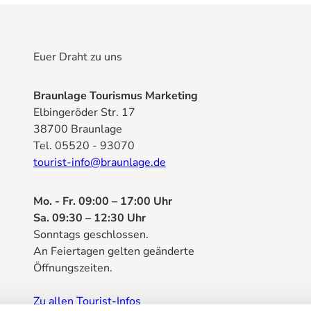
Euer Draht zu uns
Braunlage Tourismus Marketing
Elbingeröder Str. 17
38700 Braunlage
Tel. 05520 - 93070
tourist-info@braunlage.de
Mo. - Fr. 09:00 – 17:00 Uhr
Sa. 09:30 – 12:30 Uhr
Sonntags geschlossen.
An Feiertagen gelten geänderte
Öffnungszeiten.
Zu allen Tourist-Infos