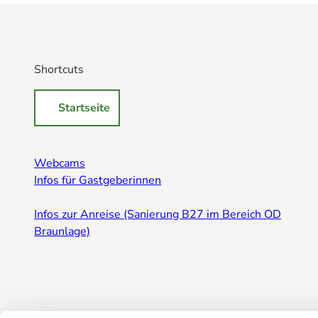
Shortcuts
Startseite
Webcams
Infos für Gastgeberinnen
Infos zur Anreise (Sanierung B27 im Bereich OD
Braunlage)