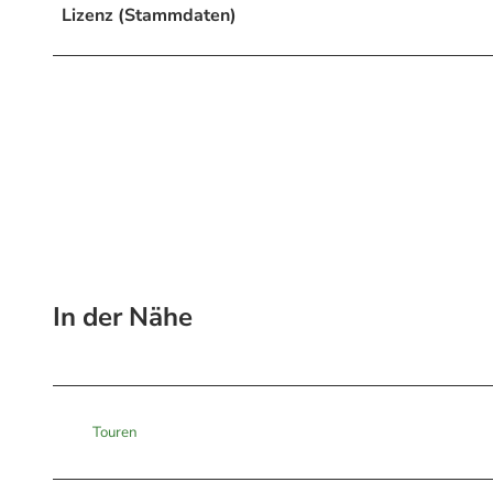
Lizenz (Stammdaten)
In der Nähe
Touren