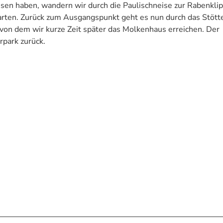
ssen haben, wandern wir durch die Paulischneise zur Rabenkli
rten. Zurück zum Ausgangspunkt geht es nun durch das Stötte
von dem wir kurze Zeit später das Molkenhaus erreichen. Der
rpark zurück.