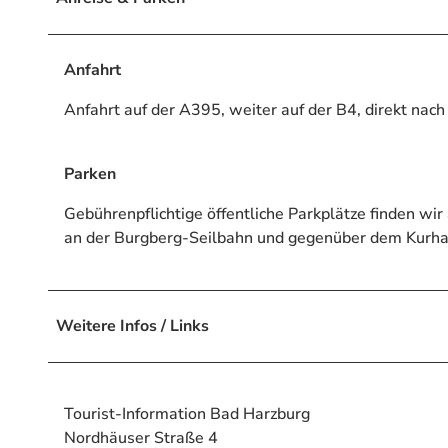
Anfahrt
Anfahrt auf der A395, weiter auf der B4, direkt nac
Parken
Gebührenpflichtige öffentliche Parkplätze finden wi
an der Burgberg-Seilbahn und gegenüber dem Kurha
Weitere Infos / Links
Tourist-Information Bad Harzburg
Nordhäuser Straße 4