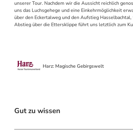
unserer Tour. Nachdem wir die Aussicht reichlich geno
uns das Luchsgehege und eine Einkehrmöglichkeit erwa
über den Eckertalweg und den Aufstieg Hasselbachtal, 
Abstieg über die Ettersklippe führt uns letztlich zum Ku
Harz: Magische Gebirgswelt
Gut zu wissen