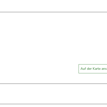
Auf der Karte an