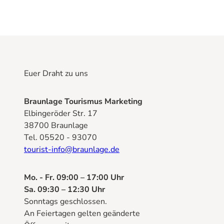
Euer Draht zu uns
Braunlage Tourismus Marketing
Elbingeröder Str. 17
38700 Braunlage
Tel. 05520 - 93070
tourist-info@braunlage.de
Mo. - Fr. 09:00 – 17:00 Uhr
Sa. 09:30 – 12:30 Uhr
Sonntags geschlossen.
An Feiertagen gelten geänderte