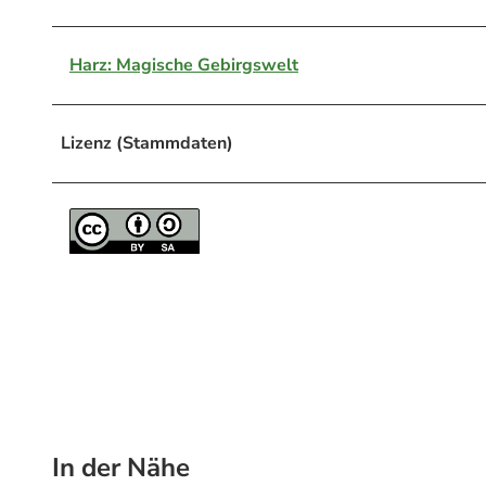
Harz: Magische Gebirgswelt
Lizenz (Stammdaten)
In der Nähe