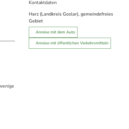
Kontaktdaten
Harz (Landkreis Goslar), gemeindefreies
Gebiet
Anreise mit dem Auto
Anreise mit öffentlichen Verkehrsmitteln
 wenige