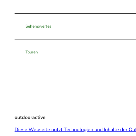
Sehenswertes
Touren
outdooractive
Diese Webseite nutzt Technologien und Inhalte der Out