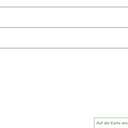
Auf der Karte an