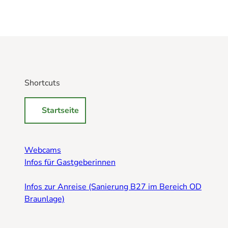
Shortcuts
Startseite
Webcams
Infos für Gastgeberinnen
Infos zur Anreise (Sanierung B27 im Bereich OD
Braunlage)