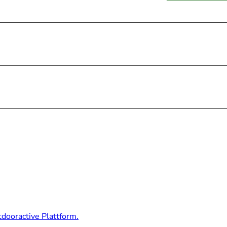
dooractive Plattform.