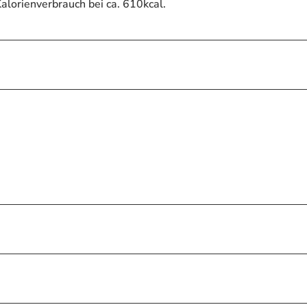
alorienverbrauch bei ca. 610kcal.