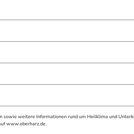
n sowie weitere Informationen rund um Heilklima und Unterk
 auf www.oberharz.de.