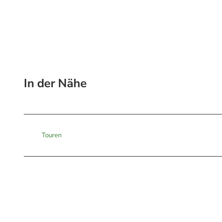
In der Nähe
Touren