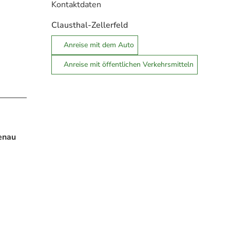
Kontaktdaten
Clausthal-Zellerfeld
Anreise mit dem Auto
Anreise mit öffentlichen Verkehrsmitteln
tenau