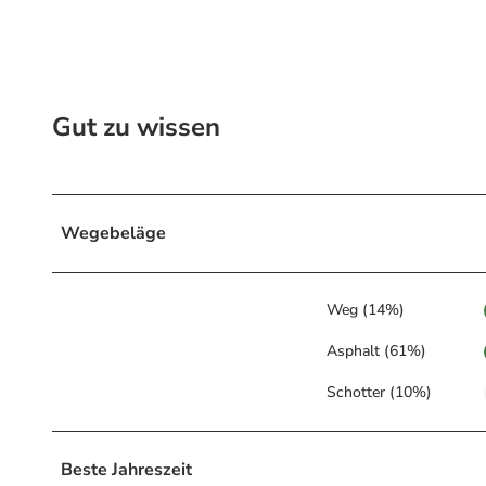
Gut zu wissen
Wegebeläge
Weg (14%)
Asphalt (61%)
Schotter (10%)
Beste Jahreszeit