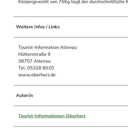
Körpergewicht von 75Kg liegt der durchschnittliche K
Weitere Infos / Links
Tourist-Information Altenau
Hüttenstraße 9
38707 Altenau
Tel. 05328 8020
www.oberharz.de
Autor:in
Tourist-Informationen Oberharz