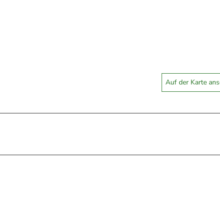
Auf der Karte an