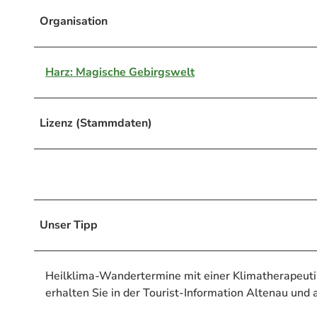
Organisation
Harz: Magische Gebirgswelt
Lizenz (Stammdaten)
Unser Tipp
Heilklima-Wandertermine mit einer Klimatherapeuti
erhalten Sie in der Tourist-Information Altenau und