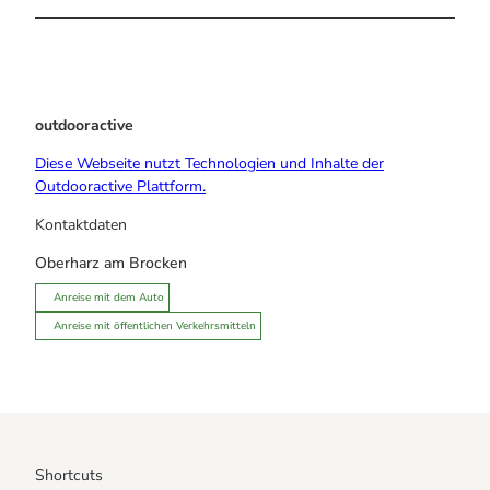
outdooractive
Diese Webseite nutzt Technologien und Inhalte der
Outdooractive Plattform.
Kontaktdaten
Oberharz am Brocken
Anreise mit dem Auto
Anreise mit öffentlichen Verkehrsmitteln
Shortcuts