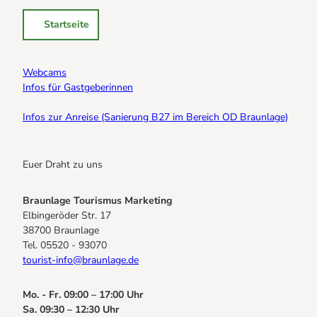
Startseite
Webcams
Infos für Gastgeberinnen
Infos zur Anreise (Sanierung B27 im Bereich OD Braunlage)
Euer Draht zu uns
Braunlage Tourismus Marketing
Elbingeröder Str. 17
38700 Braunlage
Tel. 05520 - 93070
tourist-info@braunlage.de
Mo. - Fr. 09:00 – 17:00 Uhr
Sa. 09:30 – 12:30 Uhr