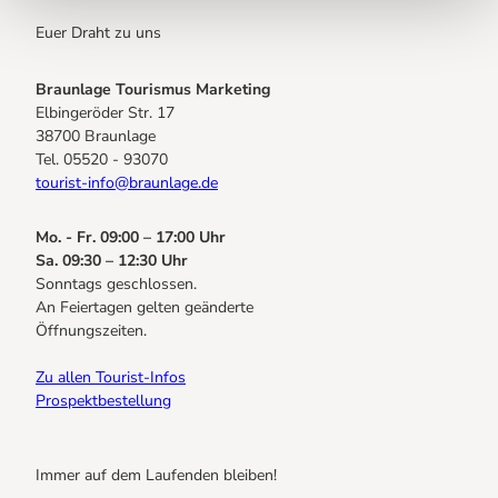
Euer Draht zu uns
Braunlage Tourismus Marketing
Elbingeröder Str. 17
38700 Braunlage
Tel. 05520 - 93070
tourist-info@braunlage.de
Mo. - Fr. 09:00 – 17:00 Uhr
Sa. 09:30 – 12:30 Uhr
Sonntags geschlossen.
An Feiertagen gelten geänderte
Öffnungszeiten.
Zu allen Tourist-Infos
Prospektbestellung
Immer auf dem Laufenden bleiben!