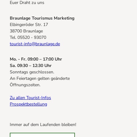
Euer Draht zu uns
Braunlage Tourismus Marketing
Elbingeröder Str. 17
38700 Braunlage
Tel. 05520 - 93070
tourist-info@braunlage.de
Mo. - Fr. 09:00 – 17:00 Uhr
Sa. 09:30 – 12:30 Uhr
Sonntags geschlossen.
An Feiertagen gelten geänderte
Öffnungszeiten.
Zu allen Tourist-Infos
Prospektbestellung
Immer auf dem Laufenden bleiben!