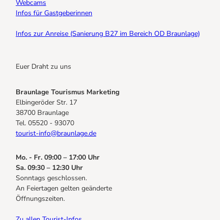
Webcams
Infos für Gastgeberinnen
Infos zur Anreise (Sanierung B27 im Bereich OD Braunlage)
Euer Draht zu uns
Braunlage Tourismus Marketing
Elbingeröder Str. 17
38700 Braunlage
Tel. 05520 - 93070
tourist-info@braunlage.de
Mo. - Fr. 09:00 – 17:00 Uhr
Sa. 09:30 – 12:30 Uhr
Sonntags geschlossen.
An Feiertagen gelten geänderte
Öffnungszeiten.
Zu allen Tourist-Infos