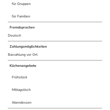
für Gruppen
für Familien
Fremdsprachen
Deutsch
Zahlungsmöglichkeiten
Barzahlung vor Ort
Küchenangebote
Frühstück
Mittagstisch
Abendessen