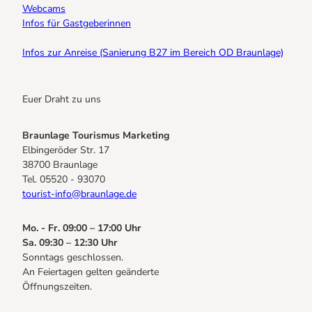
Webcams
Infos für Gastgeberinnen
Infos zur Anreise (Sanierung B27 im Bereich OD Braunlage)
Euer Draht zu uns
Braunlage Tourismus Marketing
Elbingeröder Str. 17
38700 Braunlage
Tel. 05520 - 93070
tourist-info@braunlage.de
Mo. - Fr. 09:00 – 17:00 Uhr
Sa. 09:30 – 12:30 Uhr
Sonntags geschlossen.
An Feiertagen gelten geänderte
Öffnungszeiten.