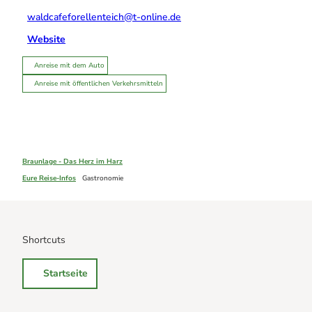
waldcafeforellenteich@t-online.de
Website
Anreise mit dem Auto
Anreise mit öffentlichen Verkehrsmitteln
Braunlage - Das Herz im Harz
Eure Reise-Infos
Gastronomie
Shortcuts
Startseite