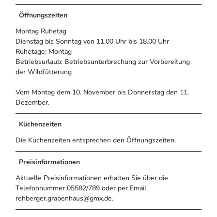
Öffnungszeiten
Montag Ruhetag
Dienstag bis Sonntag von 11.00 Uhr bis 18.00 Uhr
Ruhetage: Montag
Betriebsurlaub: Betriebsunterbrechung zur Vorbereitung
der Wildfütterung
Vom Montag dem 10. November bis Donnerstag den 11.
Dezember.
Küchenzeiten
Die Küchenzeiten entsprechen den Öffnungszeiten.
Preisinformationen
Aktuelle Preisinformationen erhalten Sie über die
Telefonnummer 05582/789 oder per Email
rehberger.grabenhaus@gmx.de.