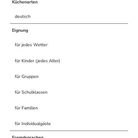
Küchenarten
deutsch
Eignung
für jedes Wetter
für Kinder (jedes Alter)
für Gruppen
für Schulklassen
für Familien
für Individualgäste
Fremdsprachen