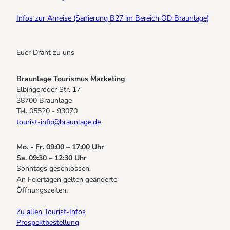
Infos zur Anreise (Sanierung B27 im Bereich OD Braunlage)
Euer Draht zu uns
Braunlage Tourismus Marketing
Elbingeröder Str. 17
38700 Braunlage
Tel. 05520 - 93070
tourist-info@braunlage.de
Mo. - Fr. 09:00 – 17:00 Uhr
Sa. 09:30 – 12:30 Uhr
Sonntags geschlossen.
An Feiertagen gelten geänderte
Öffnungszeiten.
Zu allen Tourist-Infos
Prospektbestellung