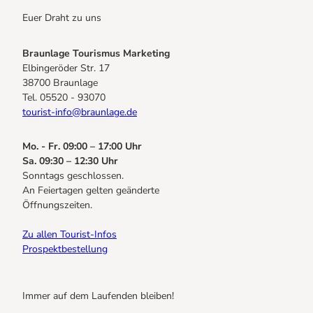
Euer Draht zu uns
Braunlage Tourismus Marketing
Elbingeröder Str. 17
38700 Braunlage
Tel. 05520 - 93070
tourist-info@braunlage.de
Mo. - Fr. 09:00 – 17:00 Uhr
Sa. 09:30 – 12:30 Uhr
Sonntags geschlossen.
An Feiertagen gelten geänderte
Öffnungszeiten.
Zu allen Tourist-Infos
Prospektbestellung
Immer auf dem Laufenden bleiben!