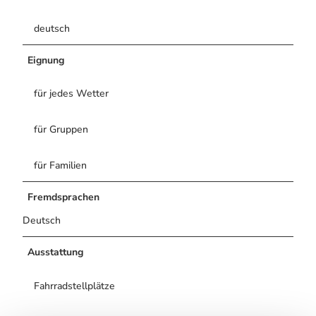
deutsch
Eignung
für jedes Wetter
für Gruppen
für Familien
Fremdsprachen
Deutsch
Ausstattung
Fahrradstellplätze