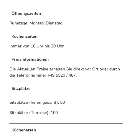
Öffnungszeiten
Ruhetage: Montag, Dienstag
Küchenzeiten
Immer von 10 Uhr bis 20 Uhr
Preisinformationen
Die Aktuellen Preise erhalten Sie direkt vor Ort oder durch
die Telefonnummer +49 5520 / 487.
Sitzplätze
Sitzplätze (Innen gesamt): 50
Sitzplätze (Terrasse): 100
Küchenarten