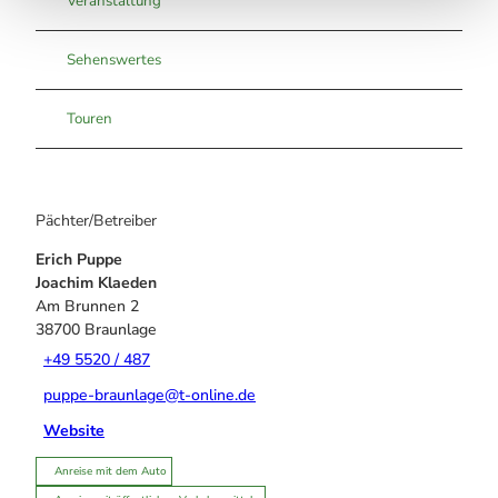
Veranstaltung
Sehenswertes
Touren
Pächter/Betreiber
Erich Puppe
Joachim Klaeden
Am Brunnen 2
38700
Braunlage
+49 5520 / 487
puppe-braunlage@t-online.de
Website
Anreise mit dem Auto