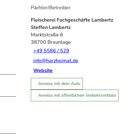
Pächter/Betreiber
Fleischerei Fachgeschäfte Lambertz
Steffen Lambertz
Marktstraße 6
38700
Braunlage
+49 5586 / 529
info@harzheimat.de
Website
Anreise mit dem Auto
Anreise mit öffentlichen Verkehrsmitteln