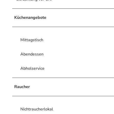
Küchenangebote
Mittagstisch
Abendessen
Abholservice
Raucher
Nichtraucherlokal