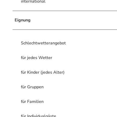
international
Eignung
Schlechtwetterangebot
für jedes Wetter
für Kinder (jedes Alter)
für Gruppen
für Familien
für Individualgäste