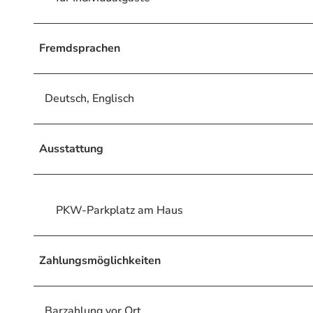
Fremdsprachen
Deutsch, Englisch
Ausstattung
PKW-Parkplatz am Haus
Zahlungsmöglichkeiten
Barzahlung vor Ort