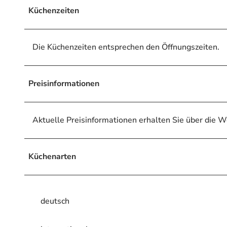
Küchenzeiten
Die Küchenzeiten entsprechen den Öffnungszeiten.
Preisinformationen
Aktuelle Preisinformationen erhalten Sie über die W
Küchenarten
deutsch