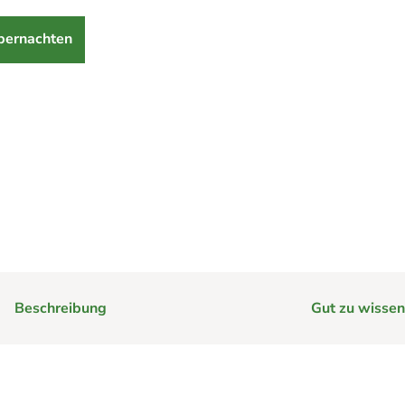
bernachten
Beschreibung
Gut zu wissen