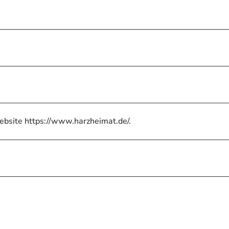
ebsite https://www.harzheimat.de/.