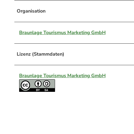
Organisation
Braunlage Tourismus Marketing GmbH
Lizenz (Stammdaten)
Braunlage Tourismus Marketing GmbH