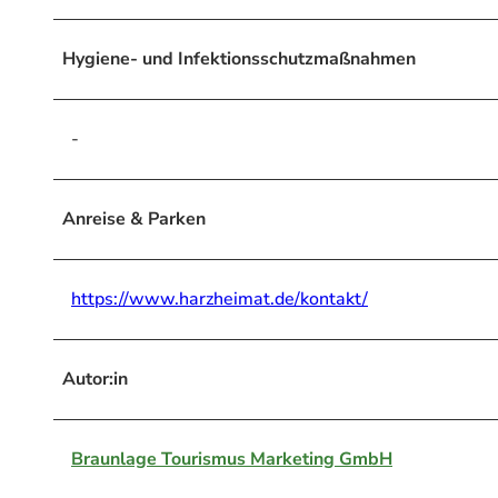
Hygiene- und Infektionsschutzmaßnahmen
-
Anreise & Parken
https://www.harzheimat.de/kontakt/
Autor:in
Braunlage Tourismus Marketing GmbH