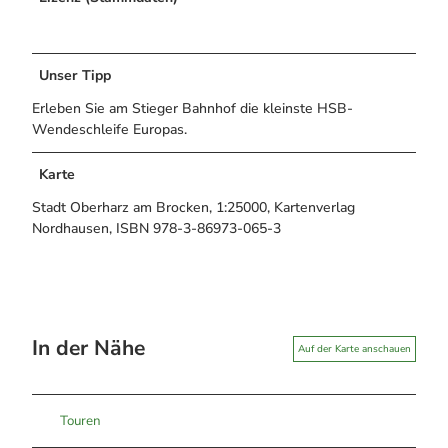
Unser Tipp
Erleben Sie am Stieger Bahnhof die kleinste HSB-
Wendeschleife Europas.
Karte
Stadt Oberharz am Brocken, 1:25000, Kartenverlag
Nordhausen, ISBN 978-3-86973-065-3
In der Nähe
Auf der Karte anschauen
Touren