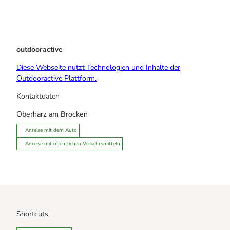
outdooractive
Diese Webseite nutzt Technologien und Inhalte der
Outdooractive Plattform.
Kontaktdaten
Oberharz am Brocken
Anreise mit dem Auto
Anreise mit öffentlichen Verkehrsmitteln
Shortcuts