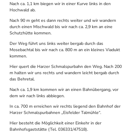
Nach ca. 1,1 km biegen wir in einer Kurve links in den
Hochwald ab.
Nach 90 m geht es dann rechts weiter und wir wandern
durch einen Mischwald bis wir nach ca. 2,9 km an eine
Schutzhütte kommen.
Der Weg führt uns links weiter bergab durch das
Mosebachtal bis wir nach ca. 800 m an ein kleines Viadukt
kommen.
Hier quert die Harzer Schmalspurbahn den Weg. Nach 200
m halten wir uns rechts und wandern leicht bergab durch
das Behretal.
Nach ca. 1,9 km kommen wir an einen Bahnübergang, vor
dem wir nach links abbiegen.
In ca. 700 m erreichen wir rechts liegend den Bahnhof der
Harzer Schmalspurbahnen „Eisfelder Talmühle“.
Hier besteht die Möglichkeit einer Einkehr in der
Bahnhofsgaststätte (Tel. 036331/47518).