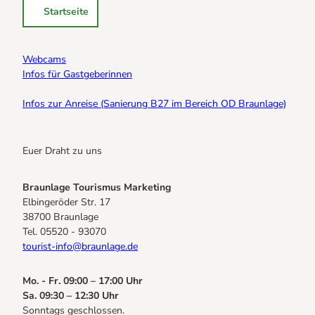
Startseite
Webcams
Infos für Gastgeberinnen
Infos zur Anreise (Sanierung B27 im Bereich OD Braunlage)
Euer Draht zu uns
Braunlage Tourismus Marketing
Elbingeröder Str. 17
38700 Braunlage
Tel. 05520 - 93070
tourist-info@braunlage.de
Mo. - Fr. 09:00 – 17:00 Uhr
Sa. 09:30 – 12:30 Uhr
Sonntags geschlossen.