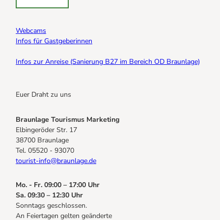
Webcams
Infos für Gastgeberinnen
Infos zur Anreise (Sanierung B27 im Bereich OD Braunlage)
Euer Draht zu uns
Braunlage Tourismus Marketing
Elbingeröder Str. 17
38700 Braunlage
Tel. 05520 - 93070
tourist-info@braunlage.de
Mo. - Fr. 09:00 – 17:00 Uhr
Sa. 09:30 – 12:30 Uhr
Sonntags geschlossen.
An Feiertagen gelten geänderte