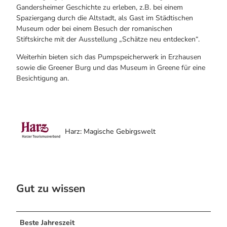
Gandersheimer Geschichte zu erleben, z.B. bei einem
Spaziergang durch die Altstadt, als Gast im Städtischen
Museum oder bei einem Besuch der romanischen
Stiftskirche mit der Ausstellung „Schätze neu entdecken“.
Weiterhin bieten sich das Pumpspeicherwerk in Erzhausen
sowie die Greener Burg und das Museum in Greene für eine
Besichtigung an.
Harz: Magische Gebirgswelt
Gut zu wissen
Beste Jahreszeit