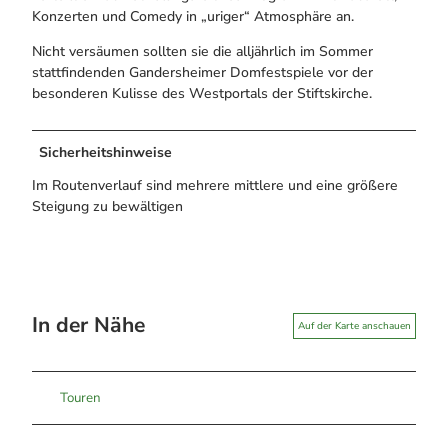
Konzerten und Comedy in „uriger“ Atmosphäre an.
Nicht versäumen sollten sie die alljährlich im Sommer
stattfindenden Gandersheimer Domfestspiele vor der
besonderen Kulisse des Westportals der Stiftskirche.
Sicherheitshinweise
Im Routenverlauf sind mehrere mittlere und eine größere
Steigung zu bewältigen
In der Nähe
Auf der Karte anschauen
Touren