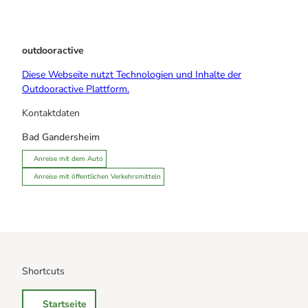
outdooractive
Diese Webseite nutzt Technologien und Inhalte der
Outdooractive Plattform.
Kontaktdaten
Bad Gandersheim
Anreise mit dem Auto
Anreise mit öffentlichen Verkehrsmitteln
Shortcuts
Startseite