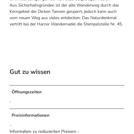
Aus Sicherheitsgründen ist der alte Wanderweg durch das
Kerngebiet der Dicken Tannen gesperrt, jedoch kann auch
vom neuen Weg aus vieles entdecken. Das Naturdenkmal
vertritt bei der Harzer Wandernadel die Stempelstelle Nr. 45.
Gut zu wissen
Öffnungszeiten
-
Preisinformationen
-
Information zu reduzierten Preisen: -