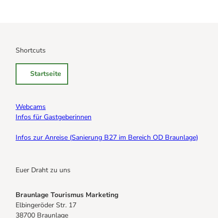
Shortcuts
Startseite
Webcams
Infos für Gastgeberinnen
Infos zur Anreise (Sanierung B27 im Bereich OD Braunlage)
Euer Draht zu uns
Braunlage Tourismus Marketing
Elbingeröder Str. 17
38700 Braunlage