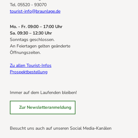
Tel. 05520 - 93070
tourist-info@braunlage.de
Mo. - Fr. 09:00 – 17:00 Uhr
Sa. 09:30 – 12:30 Uhr
Sonntags geschlossen.
An Feiertagen gelten geänderte
Öffnungszeiten.
Zu allen Tourist-Infos
Prospektbestellung
Immer auf dem Laufenden bleiben!
Zur Newsletteranmeldung
Besucht uns auch auf unseren Social Media-Kanälen